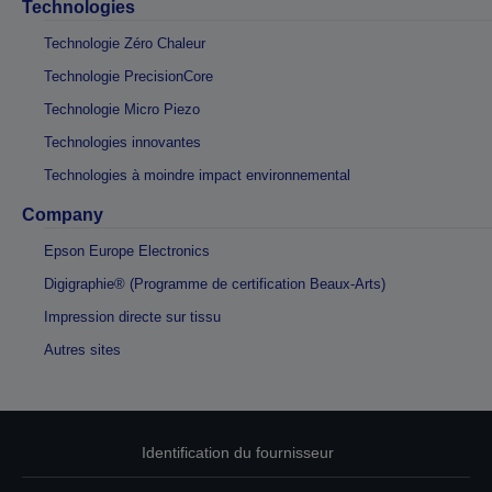
Technologies
Technologie Zéro Chaleur
Technologie PrecisionCore
Technologie Micro Piezo
Technologies innovantes
Technologies à moindre impact environnemental
Company
Epson Europe Electronics
Digigraphie® (Programme de certification Beaux-Arts)
Impression directe sur tissu
Autres sites
Identification du fournisseur