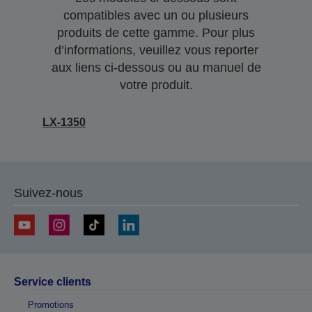
compatibles avec un ou plusieurs
produits de cette gamme. Pour plus
d’informations, veuillez vous reporter
aux liens ci-dessous ou au manuel de
votre produit.
LX-1350
Suivez-nous
Service clients
Promotions