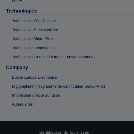
LPGA
Technologies
Technologie Zéro Chaleur
Technologie PrecisionCore
Technologie Micro Piezo
Technologies innovantes
Technologies à moindre impact environnemental
Company
Epson Europe Electronics
Digigraphie® (Programme de certification Beaux-Arts)
Impression directe sur tissu
Autres sites
Identification du fournisseur