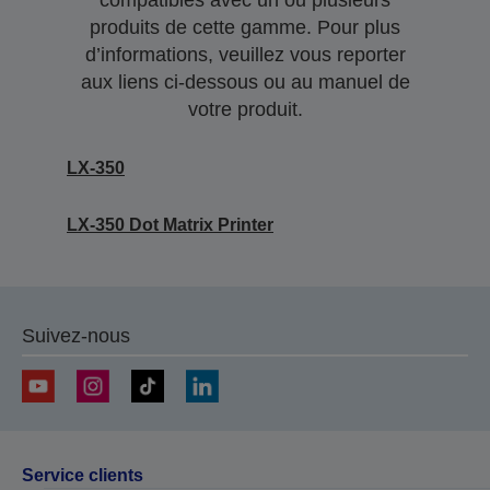
compatibles avec un ou plusieurs
produits de cette gamme. Pour plus
d’informations, veuillez vous reporter
aux liens ci-dessous ou au manuel de
votre produit.
LX-350
LX-350 Dot Matrix Printer
Suivez-nous
Service clients