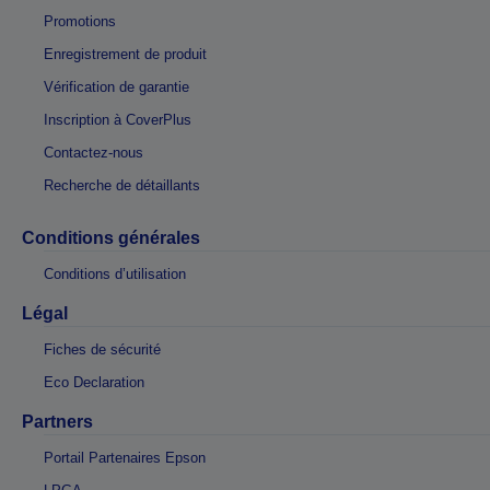
Promotions
Enregistrement de produit
Vérification de garantie
Inscription à CoverPlus
Contactez-nous
Recherche de détaillants
Conditions générales
Conditions d’utilisation
Légal
Fiches de sécurité
Eco Declaration
Partners
Portail Partenaires Epson