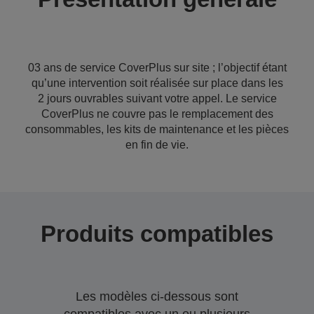
03 ans de service CoverPlus sur site ; l’objectif étant
qu’une intervention soit réalisée sur place dans les
2 jours ouvrables suivant votre appel. Le service
CoverPlus ne couvre pas le remplacement des
consommables, les kits de maintenance et les pièces
en fin de vie.
Produits compatibles
Les modèles ci-dessous sont