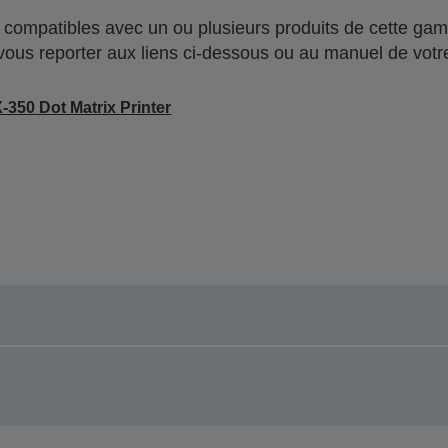
compatibles avec un ou plusieurs produits de cette gam
 vous reporter aux liens ci-dessous ou au manuel de votre
-350 Dot Matrix Printer