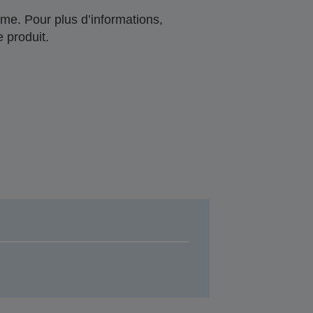
me. Pour plus d’informations,
 produit.