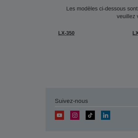
Les modèles ci-dessous sont 
veuillez
LX-350
LX
Suivez-nous