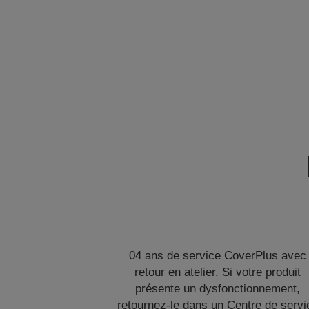
04 ans de service CoverPlus avec
retour en atelier. Si votre produit
présente un dysfonctionnement,
retournez-le dans un Centre de servi