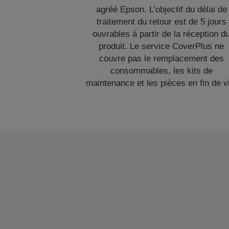
agréé Epson. L’objectif du délai de
traitement du retour est de 5 jours
ouvrables à partir de la réception d
produit. Le service CoverPlus ne
couvre pas le remplacement des
consommables, les kits de
maintenance et les pièces en fin de v