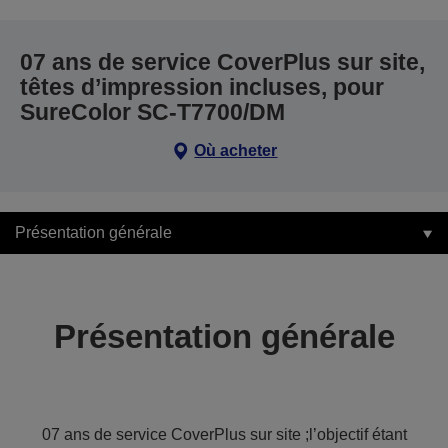
07 ans de service CoverPlus sur site,
têtes d’impression incluses, pour
SureColor SC-T7700/DM
Où acheter
Présentation générale
Présentation générale
07 ans de service CoverPlus sur site ;l’objectif étant