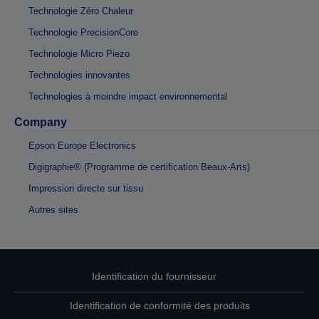
Technologie Zéro Chaleur
Technologie PrecisionCore
Technologie Micro Piezo
Technologies innovantes
Technologies à moindre impact environnemental
Company
Epson Europe Electronics
Digigraphie® (Programme de certification Beaux-Arts)
Impression directe sur tissu
Autres sites
Identification du fournisseur
Identification de conformité des produits