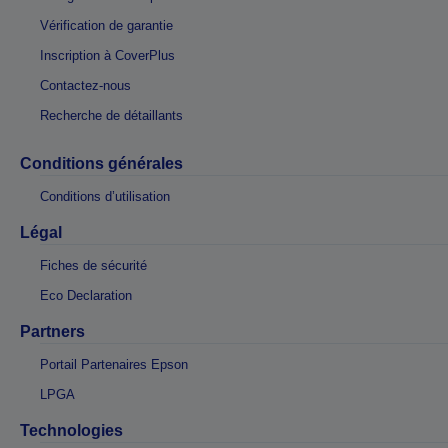
Vérification de garantie
Inscription à CoverPlus
Contactez-nous
Recherche de détaillants
Conditions générales
Conditions d’utilisation
Légal
Fiches de sécurité
Eco Declaration
Partners
Portail Partenaires Epson
LPGA
Technologies