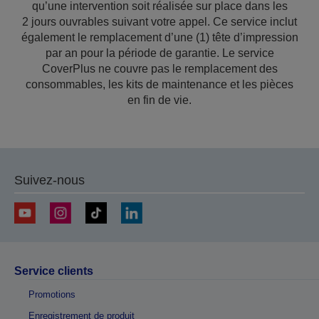
qu’une intervention soit réalisée sur place dans les
2 jours ouvrables suivant votre appel. Ce service inclut
également le remplacement d’une (1) tête d’impression
par an pour la période de garantie. Le service
CoverPlus ne couvre pas le remplacement des
consommables, les kits de maintenance et les pièces
en fin de vie.
Suivez-nous
Service clients
Promotions
Enregistrement de produit