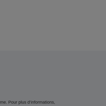
me. Pour plus d’informations,