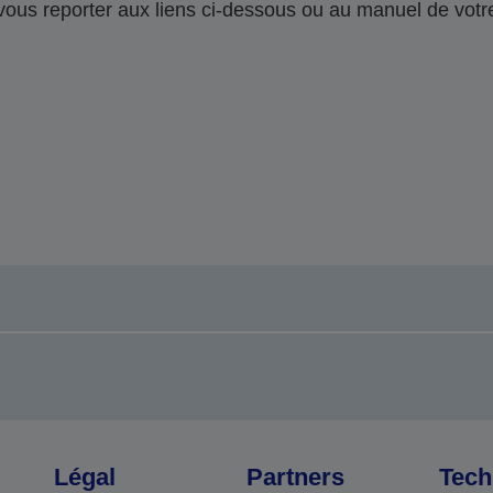
 vous reporter aux liens ci-dessous ou au manuel de votre
Légal
Partners
Tech