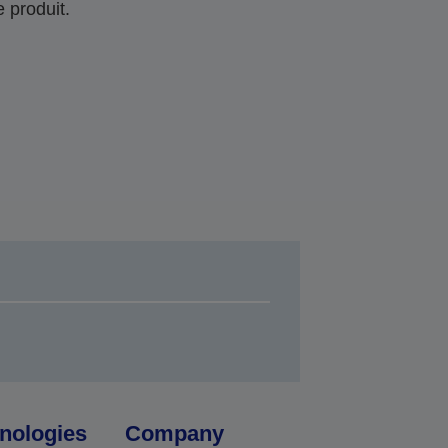
 produit.
nologies
Company