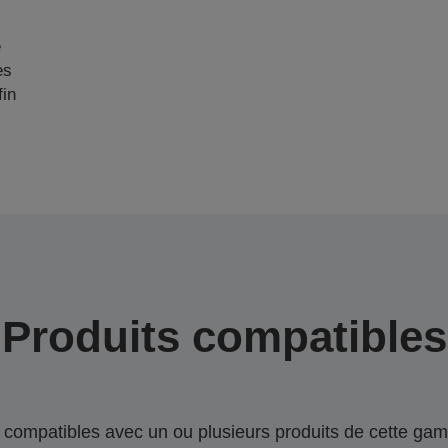
e
es
fin
Produits compatibles
compatibles avec un ou plusieurs produits de cette gam