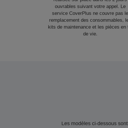
ouvrables suivant votre appel. Le
service CoverPlus ne couvre pas l
remplacement des consommables, l
kits de maintenance et les pièces en 
de vie.
Les modèles ci-dessous sont 