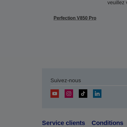
veuillez
Perfection V850 Pro
Suivez-nous
Service clients
Conditions