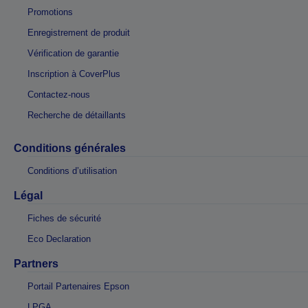
Promotions
Enregistrement de produit
Vérification de garantie
Inscription à CoverPlus
Contactez-nous
Recherche de détaillants
Conditions générales
Conditions d’utilisation
Légal
Fiches de sécurité
Eco Declaration
Partners
Portail Partenaires Epson
LPGA