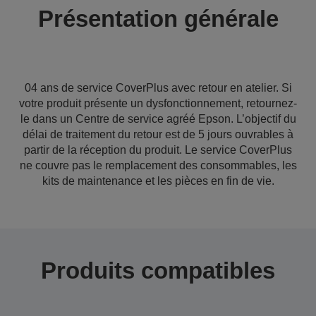
Présentation générale
04 ans de service CoverPlus avec retour en atelier. Si
votre produit présente un dysfonctionnement, retournez-
le dans un Centre de service agréé Epson. L’objectif du
délai de traitement du retour est de 5 jours ouvrables à
partir de la réception du produit. Le service CoverPlus
ne couvre pas le remplacement des consommables, les
kits de maintenance et les pièces en fin de vie.
Produits compatibles