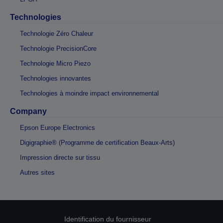
Technologies
Technologie Zéro Chaleur
Technologie PrecisionCore
Technologie Micro Piezo
Technologies innovantes
Technologies à moindre impact environnemental
Company
Epson Europe Electronics
Digigraphie® (Programme de certification Beaux-Arts)
Impression directe sur tissu
Autres sites
Identification du fournisseur