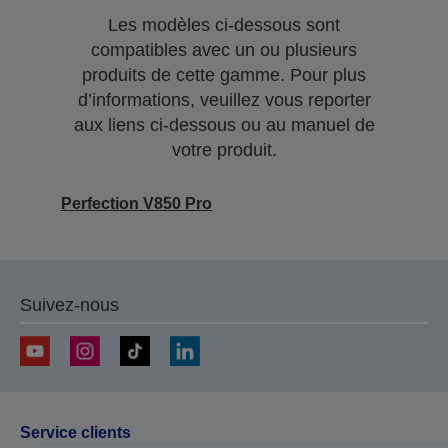
Les modèles ci-dessous sont
compatibles avec un ou plusieurs
produits de cette gamme. Pour plus
d’informations, veuillez vous reporter
aux liens ci-dessous ou au manuel de
votre produit.
Perfection V850 Pro
Suivez-nous
Service clients