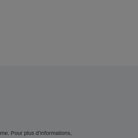
me. Pour plus d’informations,