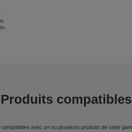
e
es
fin
Produits compatibles
compatibles avec un ou plusieurs produits de cette gam