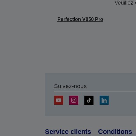
veuillez
Perfection V850 Pro
Suivez-nous
Service clients
Conditions