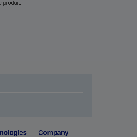
 produit.
nologies
Company