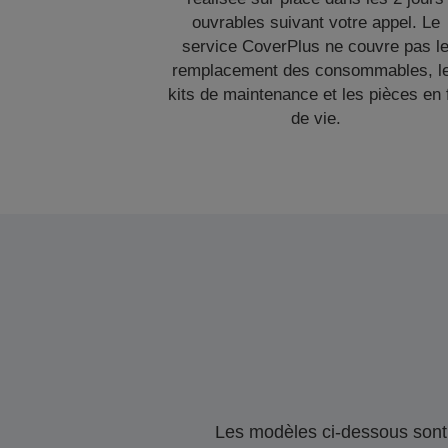
ouvrables suivant votre appel. Le
service CoverPlus ne couvre pas l
remplacement des consommables, l
kits de maintenance et les pièces en 
de vie.
Les modèles ci-dessous sont 