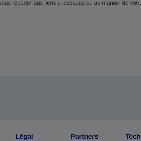
 vous reporter aux liens ci-dessous ou au manuel de votre
Légal
Partners
Tech