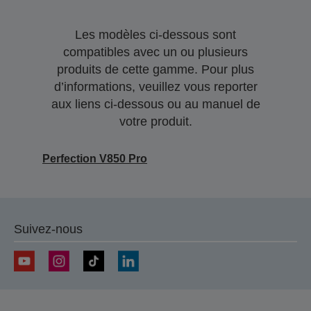
Les modèles ci-dessous sont
compatibles avec un ou plusieurs
produits de cette gamme. Pour plus
d’informations, veuillez vous reporter
aux liens ci-dessous ou au manuel de
votre produit.
Perfection V850 Pro
Suivez-nous