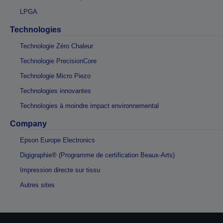
LPGA
Technologies
Technologie Zéro Chaleur
Technologie PrecisionCore
Technologie Micro Piezo
Technologies innovantes
Technologies à moindre impact environnemental
Company
Epson Europe Electronics
Digigraphie® (Programme de certification Beaux-Arts)
Impression directe sur tissu
Autres sites