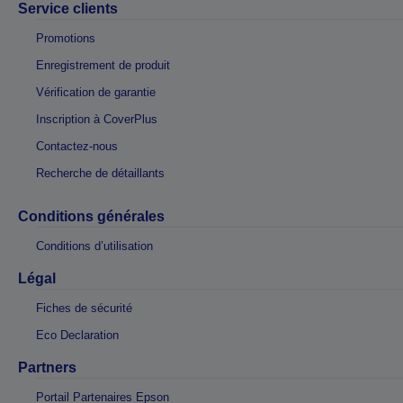
Service clients
Promotions
Enregistrement de produit
Vérification de garantie
Inscription à CoverPlus
Contactez-nous
Recherche de détaillants
Conditions générales
Conditions d’utilisation
Légal
Fiches de sécurité
Eco Declaration
Partners
Portail Partenaires Epson