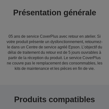
Présentation générale
05 ans de service CoverPlus avec retour en atelier. Si
votre produit présente un dysfonctionnement, retournez-
le dans un Centre de service agréé Epson. L’objectif du
délai de traitement du retour est de 5 jours ouvrables à
partir de la réception du produit. Le service CoverPlus
ne couvre pas le remplacement des consommables, les
kits de maintenance et les pièces en fin de vie.
Produits compatibles