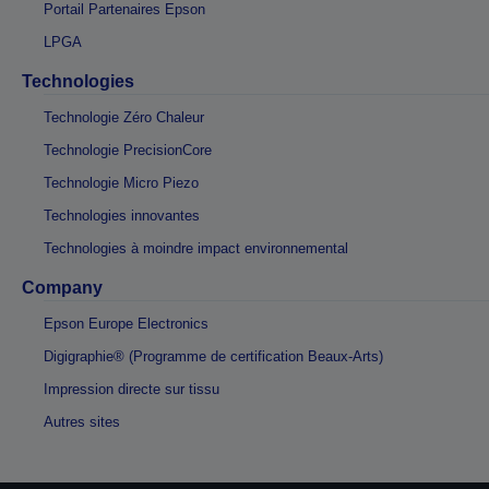
Portail Partenaires Epson
LPGA
Technologies
Technologie Zéro Chaleur
Technologie PrecisionCore
Technologie Micro Piezo
Technologies innovantes
Technologies à moindre impact environnemental
Company
Epson Europe Electronics
Digigraphie® (Programme de certification Beaux-Arts)
Impression directe sur tissu
Autres sites