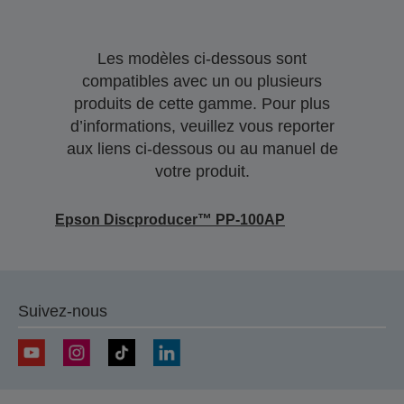
Les modèles ci-dessous sont
compatibles avec un ou plusieurs
produits de cette gamme. Pour plus
d’informations, veuillez vous reporter
aux liens ci-dessous ou au manuel de
votre produit.
Epson Discproducer™ PP-100AP
Suivez-nous