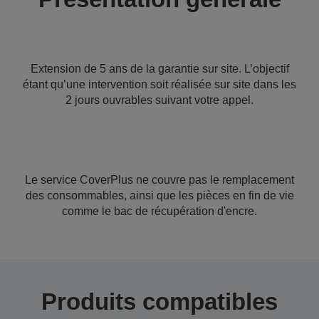
Extension de 5 ans de la garantie sur site. L’objectif
étant qu’une intervention soit réalisée sur site dans les
2 jours ouvrables suivant votre appel.
Le service CoverPlus ne couvre pas le remplacement
des consommables, ainsi que les pièces en fin de vie
comme le bac de récupération d'encre.
Produits compatibles