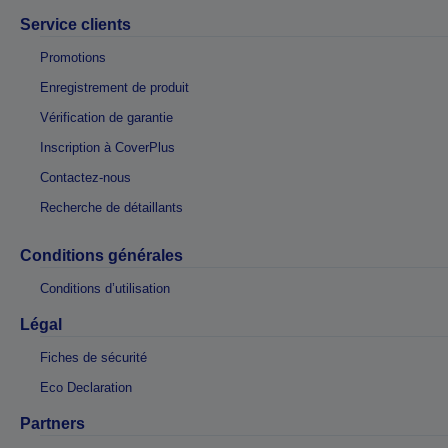
Service clients
Promotions
Enregistrement de produit
Vérification de garantie
Inscription à CoverPlus
Contactez-nous
Recherche de détaillants
Conditions générales
Conditions d’utilisation
Légal
Fiches de sécurité
Eco Declaration
Partners