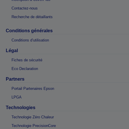
Contactez-nous
Recherche de détaillants
Conditions générales
Conditions d’utilisation
Légal
Fiches de sécurité
Eco Declaration
Partners
Portail Partenaires Epson
LPGA
Technologies
Technologie Zéro Chaleur
Technologie PrecisionCore