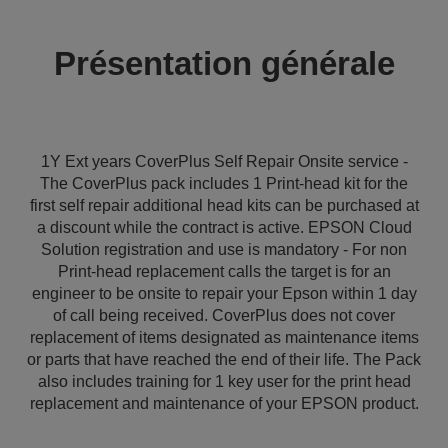
Présentation générale
1Y Ext years CoverPlus Self Repair Onsite service -
The CoverPlus pack includes 1 Print-head kit for the
first self repair additional head kits can be purchased at
a discount while the contract is active. EPSON Cloud
Solution registration and use is mandatory - For non
Print-head replacement calls the target is for an
engineer to be onsite to repair your Epson within 1 day
of call being received. CoverPlus does not cover
replacement of items designated as maintenance items
or parts that have reached the end of their life. The Pack
also includes training for 1 key user for the print head
replacement and maintenance of your EPSON product.