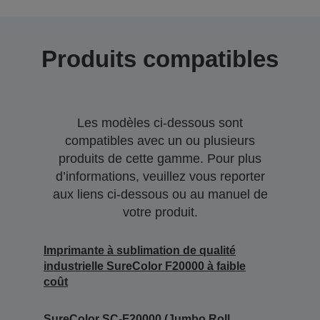
Produits compatibles
Les modèles ci-dessous sont
compatibles avec un ou plusieurs
produits de cette gamme. Pour plus
d’informations, veuillez vous reporter
aux liens ci-dessous ou au manuel de
votre produit.
Imprimante à sublimation de qualité
industrielle SureColor F20000 à faible
coût
SureColor SC-F20000 (Jumbo Roll