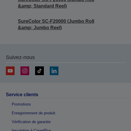
&amp; Standard Reel)
SureColor SC-F20000 (Jumbo Roll
&amp; Jumbo Reel)
Suivez-nous
Service clients
Promotions
Enregistrement de produit
Vérification de garantie
Inscription à CoverPlus