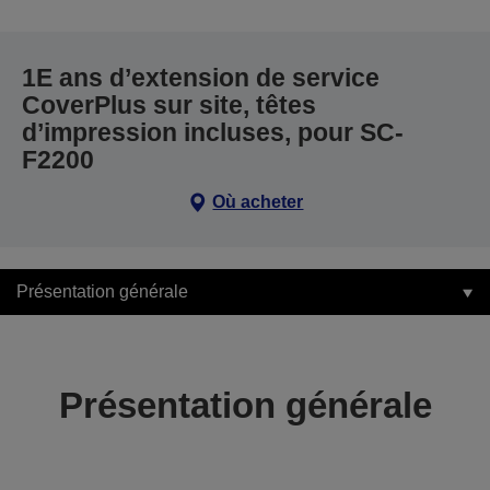
1E ans d’extension de service
CoverPlus sur site, têtes
d’impression incluses, pour SC-
F2200
Où acheter
Présentation générale
Présentation générale