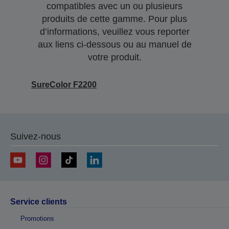
compatibles avec un ou plusieurs
produits de cette gamme. Pour plus
d’informations, veuillez vous reporter
aux liens ci-dessous ou au manuel de
votre produit.
SureColor F2200
Suivez-nous
Service clients
Promotions