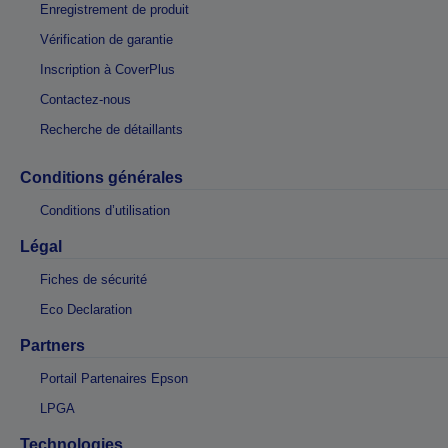
Enregistrement de produit
Vérification de garantie
Inscription à CoverPlus
Contactez-nous
Recherche de détaillants
Conditions générales
Conditions d’utilisation
Légal
Fiches de sécurité
Eco Declaration
Partners
Portail Partenaires Epson
LPGA
Technologies