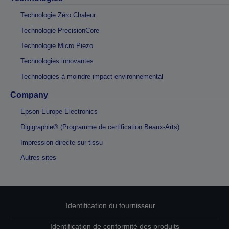
Technologie Zéro Chaleur
Technologie PrecisionCore
Technologie Micro Piezo
Technologies innovantes
Technologies à moindre impact environnemental
Company
Epson Europe Electronics
Digigraphie® (Programme de certification Beaux-Arts)
Impression directe sur tissu
Autres sites
Identification du fournisseur
Identification de conformité des produits