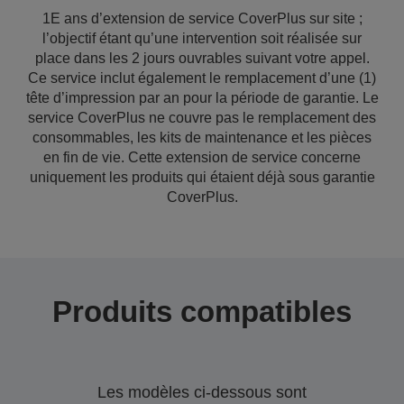
1E ans d’extension de service CoverPlus sur site ;
l’objectif étant qu’une intervention soit réalisée sur
place dans les 2 jours ouvrables suivant votre appel.
Ce service inclut également le remplacement d’une (1)
tête d’impression par an pour la période de garantie. Le
service CoverPlus ne couvre pas le remplacement des
consommables, les kits de maintenance et les pièces
en fin de vie. Cette extension de service concerne
uniquement les produits qui étaient déjà sous garantie
CoverPlus.
Produits compatibles
Les modèles ci-dessous sont