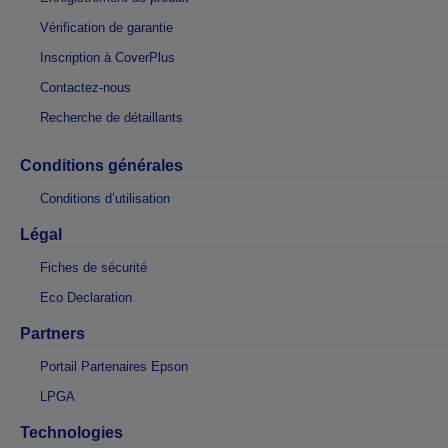
Vérification de garantie
Inscription à CoverPlus
Contactez-nous
Recherche de détaillants
Conditions générales
Conditions d’utilisation
Légal
Fiches de sécurité
Eco Declaration
Partners
Portail Partenaires Epson
LPGA
Technologies