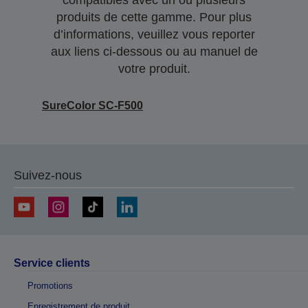
compatibles avec un ou plusieurs
produits de cette gamme. Pour plus
d’informations, veuillez vous reporter
aux liens ci-dessous ou au manuel de
votre produit.
SureColor SC-F500
Suivez-nous
Service clients
Promotions
Enregistrement de produit