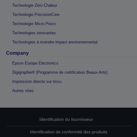
Technologie Zéro Chaleur
Technologie PrecisionCore
Technologie Micro Piezo
Technologies innovantes
Technologies à moindre impact environnemental
Company
Epson Europe Electronics
Digigraphie® (Programme de certification Beaux-Arts)
Impression directe sur tissu
Autres sites
Identification du fournisseur
Identification de conformité des produits