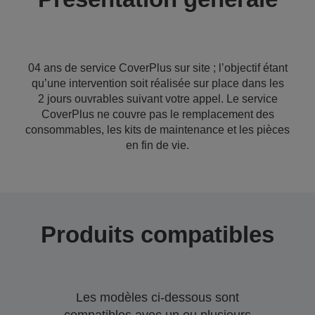
04 ans de service CoverPlus sur site ; l’objectif étant
qu’une intervention soit réalisée sur place dans les
2 jours ouvrables suivant votre appel. Le service
CoverPlus ne couvre pas le remplacement des
consommables, les kits de maintenance et les pièces
en fin de vie.
Produits compatibles
Les modèles ci-dessous sont