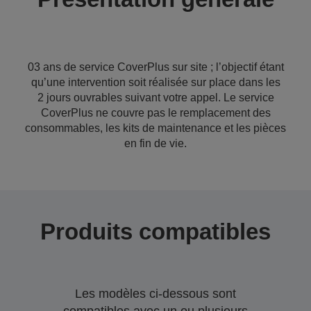
03 ans de service CoverPlus sur site ; l’objectif étant
qu’une intervention soit réalisée sur place dans les
2 jours ouvrables suivant votre appel. Le service
CoverPlus ne couvre pas le remplacement des
consommables, les kits de maintenance et les pièces
en fin de vie.
Produits compatibles
Les modèles ci-dessous sont