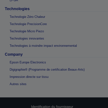
LPGA
Technologies
Technologie Zéro Chaleur
Technologie PrecisionCore
Technologie Micro Piezo
Technologies innovantes
Technologies à moindre impact environnemental
Company
Epson Europe Electronics
Digigraphie® (Programme de certification Beaux-Arts)
Impression directe sur tissu
Autres sites
Identification du fournisseur