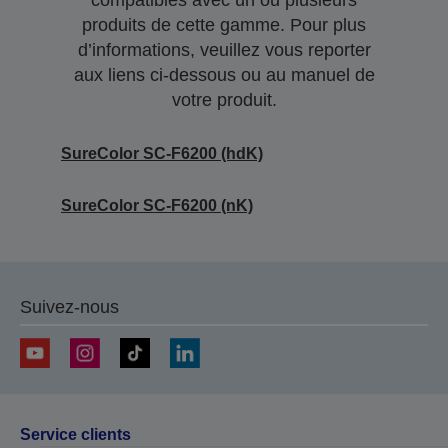
compatibles avec un ou plusieurs
produits de cette gamme. Pour plus
d’informations, veuillez vous reporter
aux liens ci-dessous ou au manuel de
votre produit.
SureColor SC-F6200 (hdK)
SureColor SC-F6200 (nK)
Suivez-nous
Service clients