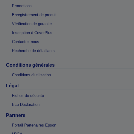
Promotions
Enregistrement de produit
Vérification de garantie
Inscription à CoverPlus
Contactez-nous
Recherche de détaillants
Conditions générales
Conditions d’utilisation
Légal
Fiches de sécurité
Eco Declaration
Partners
Portail Partenaires Epson