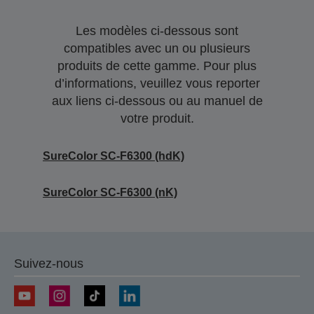
Les modèles ci-dessous sont
compatibles avec un ou plusieurs
produits de cette gamme. Pour plus
d’informations, veuillez vous reporter
aux liens ci-dessous ou au manuel de
votre produit.
SureColor SC-F6300 (hdK)
SureColor SC-F6300 (nK)
Suivez-nous