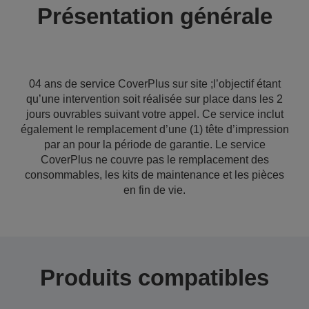
Présentation générale
04 ans de service CoverPlus sur site ;l’objectif étant
qu’une intervention soit réalisée sur place dans les 2
jours ouvrables suivant votre appel. Ce service inclut
également le remplacement d’une (1) tête d’impression
par an pour la période de garantie. Le service
CoverPlus ne couvre pas le remplacement des
consommables, les kits de maintenance et les pièces
en fin de vie.
Produits compatibles