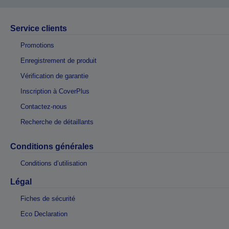
Service clients
Promotions
Enregistrement de produit
Vérification de garantie
Inscription à CoverPlus
Contactez-nous
Recherche de détaillants
Conditions générales
Conditions d’utilisation
Légal
Fiches de sécurité
Eco Declaration