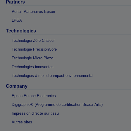
Partners
Portail Partenaires Epson
LPGA
Technologies
Technologie Zéro Chaleur
Technologie PrecisionCore
Technologie Micro Piezo
Technologies innovantes
Technologies à moindre impact environnemental
Company
Epson Europe Electronics
Digigraphie® (Programme de certification Beaux-Arts)
Impression directe sur tissu
Autres sites