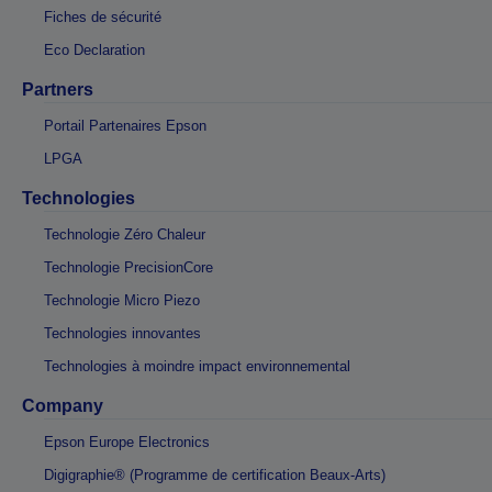
Fiches de sécurité
Eco Declaration
Partners
Portail Partenaires Epson
LPGA
Technologies
Technologie Zéro Chaleur
Technologie PrecisionCore
Technologie Micro Piezo
Technologies innovantes
Technologies à moindre impact environnemental
Company
Epson Europe Electronics
Digigraphie® (Programme de certification Beaux-Arts)