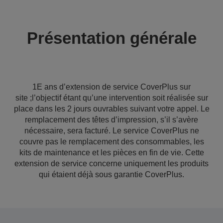
Présentation générale
1E ans d’extension de service CoverPlus sur
site ;l’objectif étant qu’une intervention soit réalisée sur
place dans les 2 jours ouvrables suivant votre appel. Le
remplacement des têtes d’impression, s’il s’avère
nécessaire, sera facturé. Le service CoverPlus ne
couvre pas le remplacement des consommables, les
kits de maintenance et les pièces en fin de vie. Cette
extension de service concerne uniquement les produits
qui étaient déjà sous garantie CoverPlus.