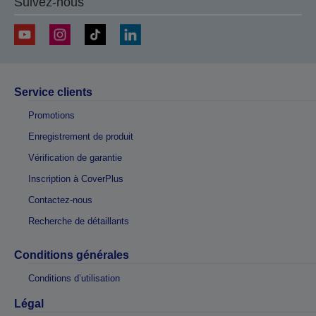
Suivez-nous
Service clients
Promotions
Enregistrement de produit
Vérification de garantie
Inscription à CoverPlus
Contactez-nous
Recherche de détaillants
Conditions générales
Conditions d’utilisation
Légal