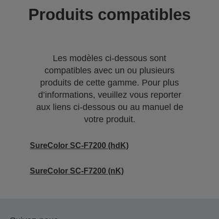
Produits compatibles
Les modèles ci-dessous sont
compatibles avec un ou plusieurs
produits de cette gamme. Pour plus
d’informations, veuillez vous reporter
aux liens ci-dessous ou au manuel de
votre produit.
SureColor SC-F7200 (hdK)
SureColor SC-F7200 (nK)