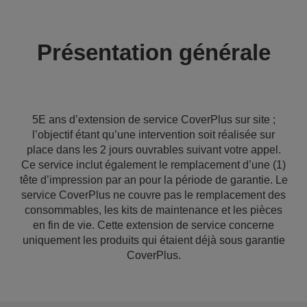
Présentation générale
5E ans d’extension de service CoverPlus sur site ;
l’objectif étant qu’une intervention soit réalisée sur
place dans les 2 jours ouvrables suivant votre appel.
Ce service inclut également le remplacement d’une (1)
tête d’impression par an pour la période de garantie. Le
service CoverPlus ne couvre pas le remplacement des
consommables, les kits de maintenance et les pièces
en fin de vie. Cette extension de service concerne
uniquement les produits qui étaient déjà sous garantie
CoverPlus.