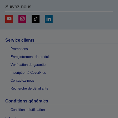
Suivez-nous
Service clients
Promotions
Enregistrement de produit
Vérification de garantie
Inscription à CoverPlus
Contactez-nous
Recherche de détaillants
Conditions générales
Conditions d’utilisation