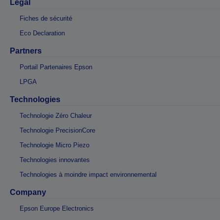
Légal
Fiches de sécurité
Eco Declaration
Partners
Portail Partenaires Epson
LPGA
Technologies
Technologie Zéro Chaleur
Technologie PrecisionCore
Technologie Micro Piezo
Technologies innovantes
Technologies à moindre impact environnemental
Company
Epson Europe Electronics