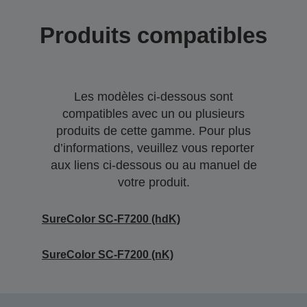
Produits compatibles
Les modèles ci-dessous sont
compatibles avec un ou plusieurs
produits de cette gamme. Pour plus
d’informations, veuillez vous reporter
aux liens ci-dessous ou au manuel de
votre produit.
SureColor SC-F7200 (hdK)
SureColor SC-F7200 (nK)