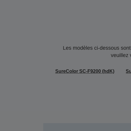
Les modèles ci-dessous sont 
veuillez
SureColor SC-F9200 (hdK)
Su