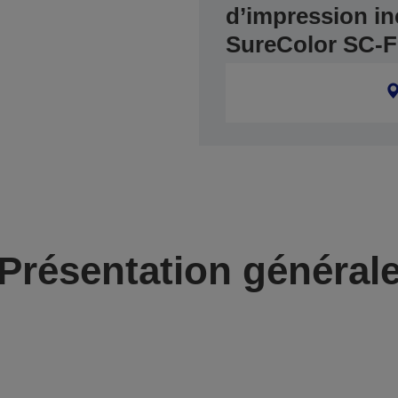
d’impression in
SureColor SC-F
Présentation général