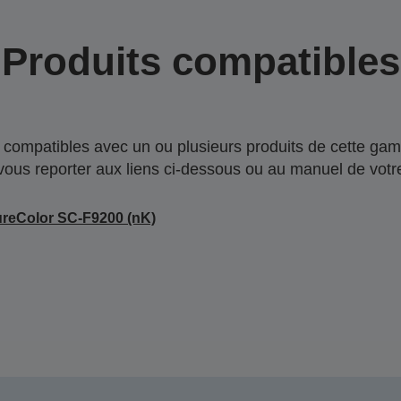
Produits compatibles
compatibles avec un ou plusieurs produits de cette gam
 vous reporter aux liens ci-dessous ou au manuel de votre
reColor SC-F9200 (nK)