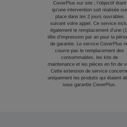
CoverPlus sur site ; l’objectif étant
qu’une intervention soit réalisée su
place dans les 2 jours ouvrables
suivant votre appel. Ce service inclu
également le remplacement d’une (1
tête d’impression par an pour la péri
de garantie. Le service CoverPlus n
couvre pas le remplacement des
consommables, les kits de
maintenance et les pièces en fin de v
Cette extension de service concern
uniquement les produits qui étaient d
sous garantie CoverPlus.