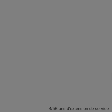
4/5E ans d’extension de service