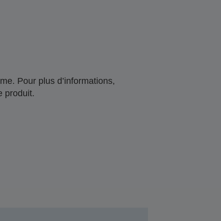
me. Pour plus d’informations,
 produit.