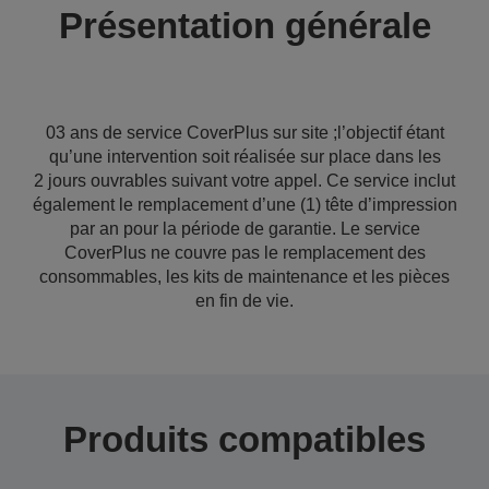
Présentation générale
03 ans de service CoverPlus sur site ;l’objectif étant
qu’une intervention soit réalisée sur place dans les
2 jours ouvrables suivant votre appel. Ce service inclut
également le remplacement d’une (1) tête d’impression
par an pour la période de garantie. Le service
CoverPlus ne couvre pas le remplacement des
consommables, les kits de maintenance et les pièces
en fin de vie.
Produits compatibles