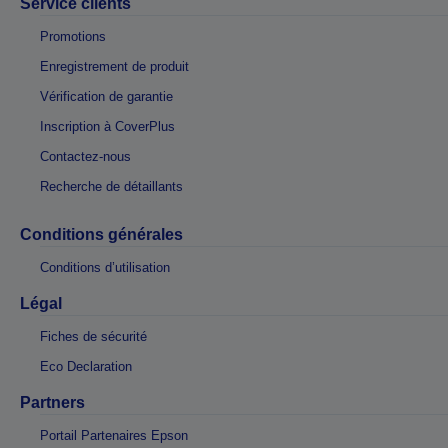
Service clients
Promotions
Enregistrement de produit
Vérification de garantie
Inscription à CoverPlus
Contactez-nous
Recherche de détaillants
Conditions générales
Conditions d’utilisation
Légal
Fiches de sécurité
Eco Declaration
Partners
Portail Partenaires Epson