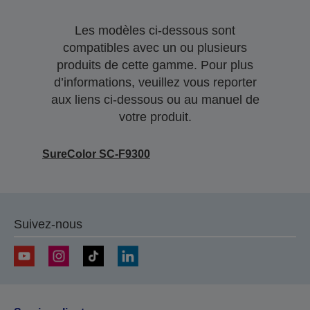
Les modèles ci-dessous sont
compatibles avec un ou plusieurs
produits de cette gamme. Pour plus
d’informations, veuillez vous reporter
aux liens ci-dessous ou au manuel de
votre produit.
SureColor SC-F9300
Suivez-nous