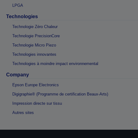
LPGA
Technologies
Technologie Zéro Chaleur
Technologie PrecisionCore
Technologie Micro Piezo
Technologies innovantes
Technologies à moindre impact environnemental
Company
Epson Europe Electronics
Digigraphie® (Programme de certification Beaux-Arts)
Impression directe sur tissu
Autres sites