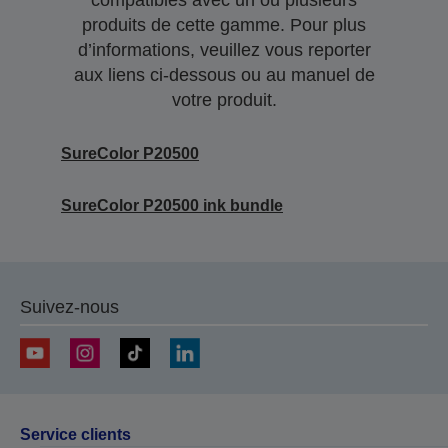
compatibles avec un ou plusieurs
produits de cette gamme. Pour plus
d’informations, veuillez vous reporter
aux liens ci-dessous ou au manuel de
votre produit.
SureColor P20500
SureColor P20500 ink bundle
Suivez-nous
Service clients