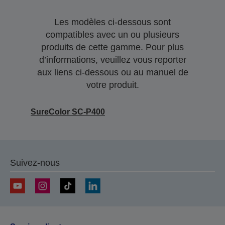
Les modèles ci-dessous sont
compatibles avec un ou plusieurs
produits de cette gamme. Pour plus
d’informations, veuillez vous reporter
aux liens ci-dessous ou au manuel de
votre produit.
SureColor SC-P400
Suivez-nous