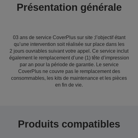
Présentation générale
03 ans de service CoverPlus sur site ;l’objectif étant
qu’une intervention soit réalisée sur place dans les
2 jours ouvrables suivant votre appel. Ce service inclut
également le remplacement d’une (1) tête d’impression
par an pour la période de garantie. Le service
CoverPlus ne couvre pas le remplacement des
consommables, les kits de maintenance et les pièces
en fin de vie.
Produits compatibles