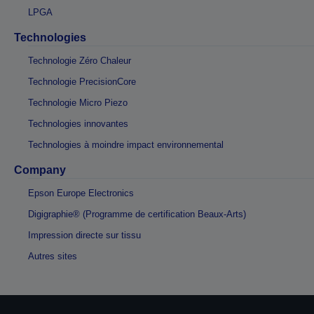
LPGA
Technologies
Technologie Zéro Chaleur
Technologie PrecisionCore
Technologie Micro Piezo
Technologies innovantes
Technologies à moindre impact environnemental
Company
Epson Europe Electronics
Digigraphie® (Programme de certification Beaux-Arts)
Impression directe sur tissu
Autres sites