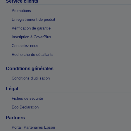
Service clients
Promotions
Enregistrement de produit
Vérification de garantie
Inscription à CoverPlus
Contactez-nous
Recherche de détaillants
Conditions générales
Conditions d’utilisation
Légal
Fiches de sécurité
Eco Declaration
Partners
Portail Partenaires Epson