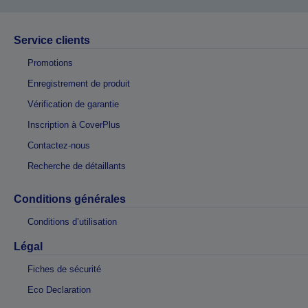
Service clients
Promotions
Enregistrement de produit
Vérification de garantie
Inscription à CoverPlus
Contactez-nous
Recherche de détaillants
Conditions générales
Conditions d’utilisation
Légal
Fiches de sécurité
Eco Declaration