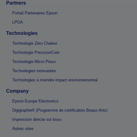
Partners
Portail Partenaires Epson
LPGA
Technologies
Technologie Zéro Chaleur
Technologie PrecisionCore
Technologie Micro Piezo
Technologies innovantes
Technologies à moindre impact environnemental
Company
Epson Europe Electronics
Digigraphie® (Programme de certification Beaux-Arts)
Impression directe sur tissu
Autres sites