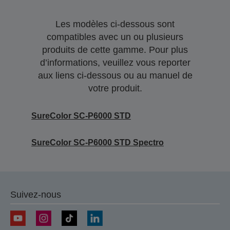
Les modèles ci-dessous sont
compatibles avec un ou plusieurs
produits de cette gamme. Pour plus
d’informations, veuillez vous reporter
aux liens ci-dessous ou au manuel de
votre produit.
SureColor SC-P6000 STD
SureColor SC-P6000 STD Spectro
Suivez-nous