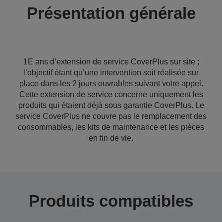
Présentation générale
1E ans d’extension de service CoverPlus sur site ;
l’objectif étant qu’une intervention soit réalisée sur
place dans les 2 jours ouvrables suivant votre appel.
Cette extension de service concerne uniquement les
produits qui étaient déjà sous garantie CoverPlus. Le
service CoverPlus ne couvre pas le remplacement des
consommables, les kits de maintenance et les pièces
en fin de vie.
Produits compatibles