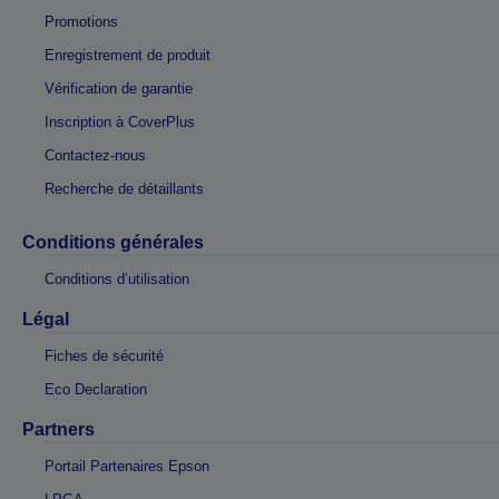
Promotions
Enregistrement de produit
Vérification de garantie
Inscription à CoverPlus
Contactez-nous
Recherche de détaillants
Conditions générales
Conditions d’utilisation
Légal
Fiches de sécurité
Eco Declaration
Partners
Portail Partenaires Epson