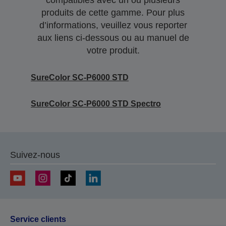
compatibles avec un ou plusieurs
produits de cette gamme. Pour plus
d’informations, veuillez vous reporter
aux liens ci-dessous ou au manuel de
votre produit.
SureColor SC-P6000 STD
SureColor SC-P6000 STD Spectro
Suivez-nous
Service clients