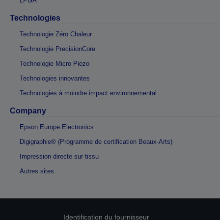
LPGA
Technologies
Technologie Zéro Chaleur
Technologie PrecisionCore
Technologie Micro Piezo
Technologies innovantes
Technologies à moindre impact environnemental
Company
Epson Europe Electronics
Digigraphie® (Programme de certification Beaux-Arts)
Impression directe sur tissu
Autres sites
Identification du fournisseur