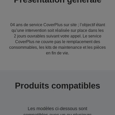
04 ans de service CoverPlus sur site ; l’objectif étant
qu’une intervention soit réalisée sur place dans les
2 jours ouvrables suivant votre appel. Le service
CoverPlus ne couvre pas le remplacement des
consommables, les kits de maintenance et les pièces
en fin de vie.
Produits compatibles
Les modèles ci-dessous sont