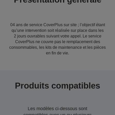
04 ans de service CoverPlus sur site ; l’objectif étant
qu’une intervention soit réalisée sur place dans les
2 jours ouvrables suivant votre appel. Le service
CoverPlus ne couvre pas le remplacement des
consommables, les kits de maintenance et les pièces
en fin de vie.
Produits compatibles
Les modèles ci-dessous sont