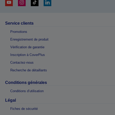
Service clients
Promotions
Enregistrement de produit
Vérification de garantie
Inscription à CoverPlus
Contactez-nous
Recherche de détaillants
Conditions générales
Conditions d’utilisation
Légal
Fiches de sécurité