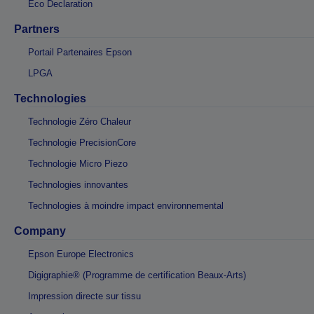
Eco Declaration
Partners
Portail Partenaires Epson
LPGA
Technologies
Technologie Zéro Chaleur
Technologie PrecisionCore
Technologie Micro Piezo
Technologies innovantes
Technologies à moindre impact environnemental
Company
Epson Europe Electronics
Digigraphie® (Programme de certification Beaux-Arts)
Impression directe sur tissu