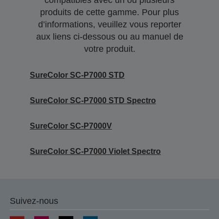
compatibles avec un ou plusieurs
produits de cette gamme. Pour plus
d’informations, veuillez vous reporter
aux liens ci-dessous ou au manuel de
votre produit.
SureColor SC-P7000 STD
SureColor SC-P7000 STD Spectro
SureColor SC-P7000V
SureColor SC-P7000 Violet Spectro
Suivez-nous