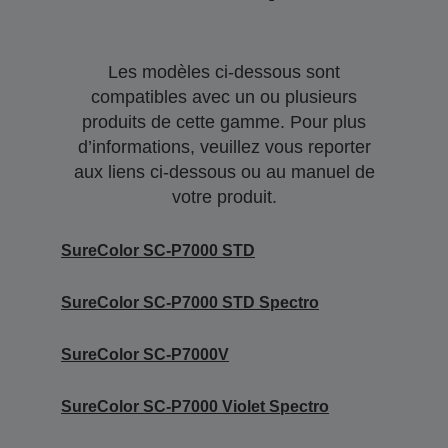
Les modèles ci-dessous sont
compatibles avec un ou plusieurs
produits de cette gamme. Pour plus
d’informations, veuillez vous reporter
aux liens ci-dessous ou au manuel de
votre produit.
SureColor SC-P7000 STD
SureColor SC-P7000 STD Spectro
SureColor SC-P7000V
SureColor SC-P7000 Violet Spectro