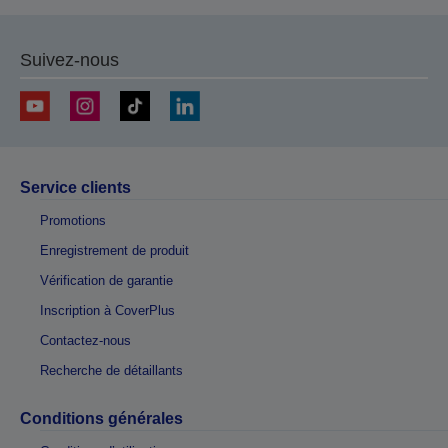
Suivez-nous
Service clients
Promotions
Enregistrement de produit
Vérification de garantie
Inscription à CoverPlus
Contactez-nous
Recherche de détaillants
Conditions générales