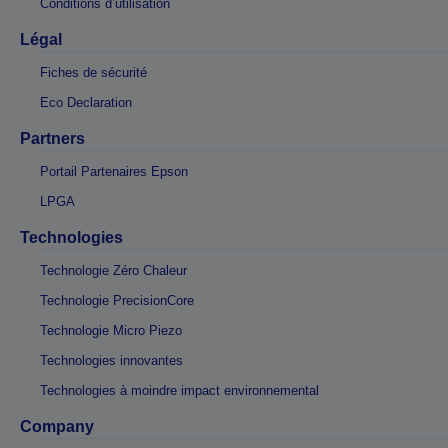
Conditions d’utilisation
Légal
Fiches de sécurité
Eco Declaration
Partners
Portail Partenaires Epson
LPGA
Technologies
Technologie Zéro Chaleur
Technologie PrecisionCore
Technologie Micro Piezo
Technologies innovantes
Technologies à moindre impact environnemental
Company