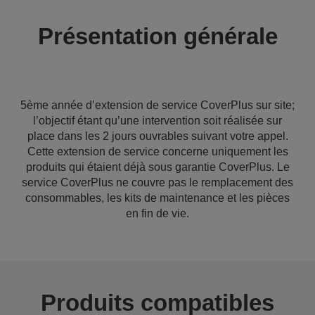
Présentation générale
5ème année d’extension de service CoverPlus sur site;
l’objectif étant qu’une intervention soit réalisée sur
place dans les 2 jours ouvrables suivant votre appel.
Cette extension de service concerne uniquement les
produits qui étaient déjà sous garantie CoverPlus. Le
service CoverPlus ne couvre pas le remplacement des
consommables, les kits de maintenance et les pièces
en fin de vie.
Produits compatibles