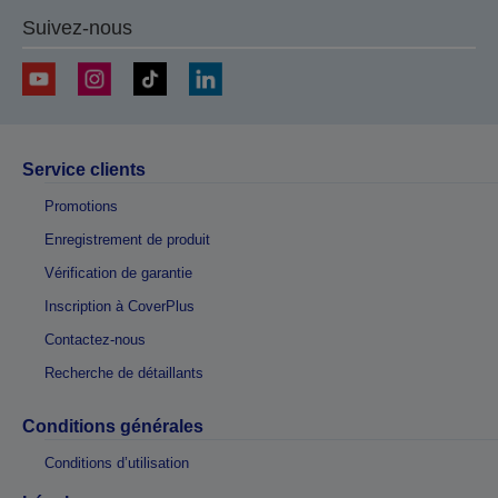
Suivez-nous
Service clients
Promotions
Enregistrement de produit
Vérification de garantie
Inscription à CoverPlus
Contactez-nous
Recherche de détaillants
Conditions générales
Conditions d’utilisation