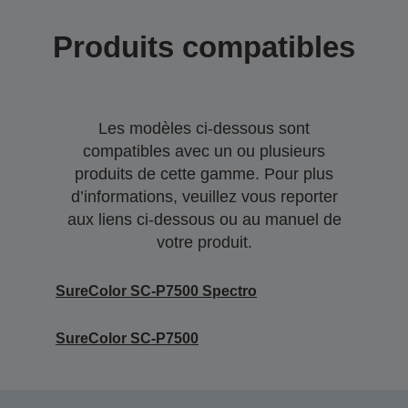
Produits compatibles
Les modèles ci-dessous sont
compatibles avec un ou plusieurs
produits de cette gamme. Pour plus
d’informations, veuillez vous reporter
aux liens ci-dessous ou au manuel de
votre produit.
SureColor SC-P7500 Spectro
SureColor SC-P7500