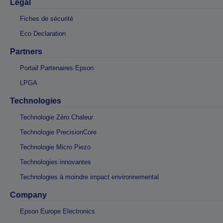
Légal
Fiches de sécurité
Eco Declaration
Partners
Portail Partenaires Epson
LPGA
Technologies
Technologie Zéro Chaleur
Technologie PrecisionCore
Technologie Micro Piezo
Technologies innovantes
Technologies à moindre impact environnemental
Company
Epson Europe Electronics