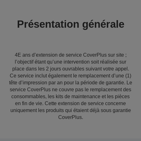
Présentation générale
4E ans d’extension de service CoverPlus sur site ;
l’objectif étant qu’une intervention soit réalisée sur
place dans les 2 jours ouvrables suivant votre appel.
Ce service inclut également le remplacement d’une (1)
tête d’impression par an pour la période de garantie. Le
service CoverPlus ne couvre pas le remplacement des
consommables, les kits de maintenance et les pièces
en fin de vie. Cette extension de service concerne
uniquement les produits qui étaient déjà sous garantie
CoverPlus.