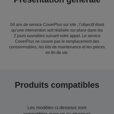
04 ans de service CoverPlus sur site ; l’objectif étant
qu’une intervention soit réalisée sur place dans les
2 jours ouvrables suivant votre appel. Le service
CoverPlus ne couvre pas le remplacement des
consommables, les kits de maintenance et les pièces
en fin de vie.
Produits compatibles
Les modèles ci-dessous sont