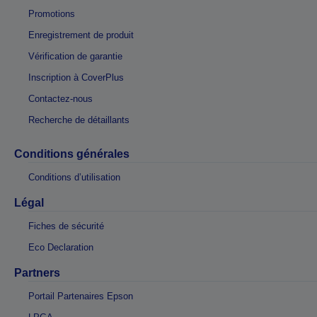
Promotions
Enregistrement de produit
Vérification de garantie
Inscription à CoverPlus
Contactez-nous
Recherche de détaillants
Conditions générales
Conditions d’utilisation
Légal
Fiches de sécurité
Eco Declaration
Partners
Portail Partenaires Epson