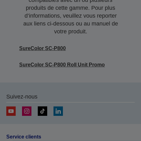
compatibles avec un ou plusieurs
produits de cette gamme. Pour plus
d’informations, veuillez vous reporter
aux liens ci-dessous ou au manuel de
votre produit.
SureColor SC-P800
SureColor SC-P800 Roll Unit Promo
Suivez-nous
Service clients