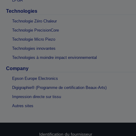
LPGA
Technologies
Technologie Zéro Chaleur
Technologie PrecisionCore
Technologie Micro Piezo
Technologies innovantes
Technologies à moindre impact environnemental
Company
Epson Europe Electronics
Digigraphie® (Programme de certification Beaux-Arts)
Impression directe sur tissu
Autres sites
Identification du fournisseur