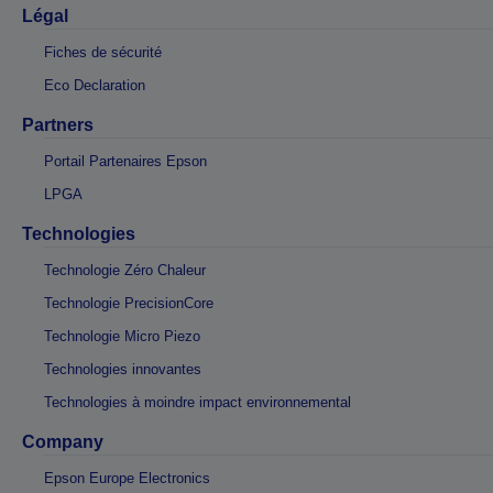
Légal
Fiches de sécurité
Eco Declaration
Partners
Portail Partenaires Epson
LPGA
Technologies
Technologie Zéro Chaleur
Technologie PrecisionCore
Technologie Micro Piezo
Technologies innovantes
Technologies à moindre impact environnemental
Company
Epson Europe Electronics