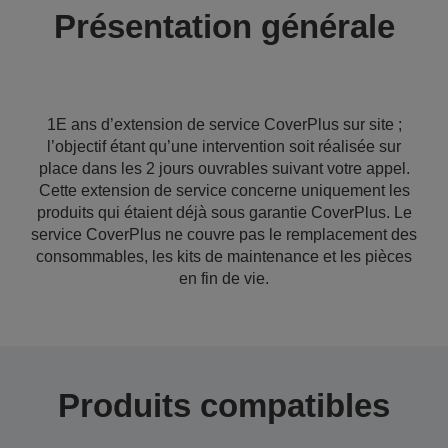
Présentation générale
1E ans d’extension de service CoverPlus sur site ;
l’objectif étant qu’une intervention soit réalisée sur
place dans les 2 jours ouvrables suivant votre appel.
Cette extension de service concerne uniquement les
produits qui étaient déjà sous garantie CoverPlus. Le
service CoverPlus ne couvre pas le remplacement des
consommables, les kits de maintenance et les pièces
en fin de vie.
Produits compatibles