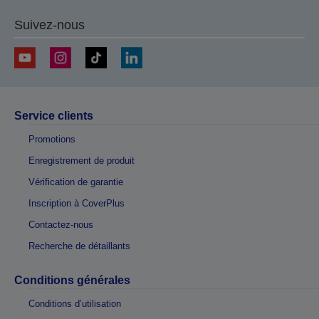
Suivez-nous
Service clients
Promotions
Enregistrement de produit
Vérification de garantie
Inscription à CoverPlus
Contactez-nous
Recherche de détaillants
Conditions générales
Conditions d’utilisation