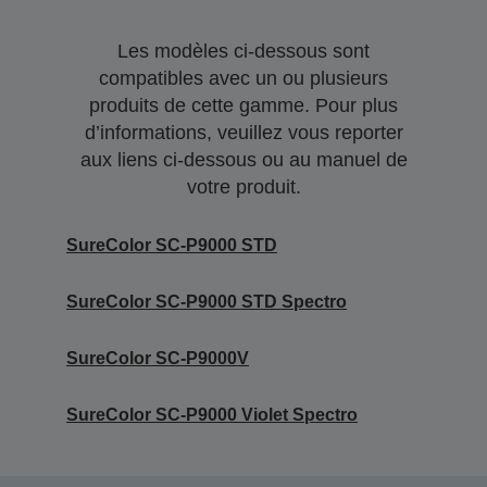
Les modèles ci-dessous sont
compatibles avec un ou plusieurs
produits de cette gamme. Pour plus
d’informations, veuillez vous reporter
aux liens ci-dessous ou au manuel de
votre produit.
SureColor SC-P9000 STD
SureColor SC-P9000 STD Spectro
SureColor SC-P9000V
SureColor SC-P9000 Violet Spectro