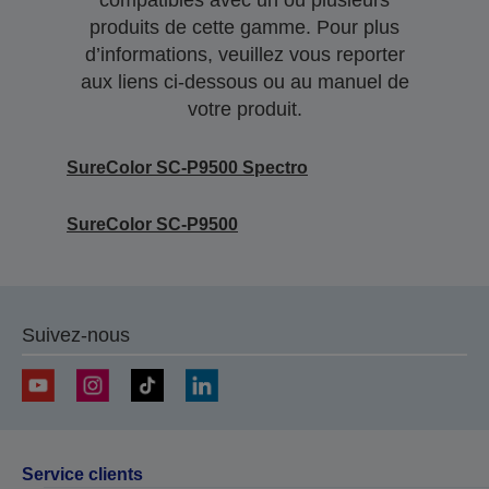
compatibles avec un ou plusieurs
produits de cette gamme. Pour plus
d’informations, veuillez vous reporter
aux liens ci-dessous ou au manuel de
votre produit.
SureColor SC-P9500 Spectro
SureColor SC-P9500
Suivez-nous
Service clients