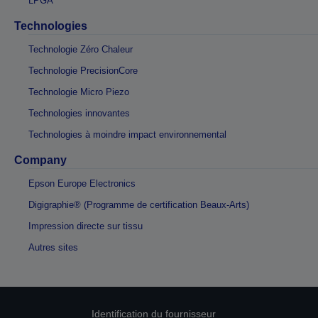
LPGA
Technologies
Technologie Zéro Chaleur
Technologie PrecisionCore
Technologie Micro Piezo
Technologies innovantes
Technologies à moindre impact environnemental
Company
Epson Europe Electronics
Digigraphie® (Programme de certification Beaux-Arts)
Impression directe sur tissu
Autres sites
Identification du fournisseur