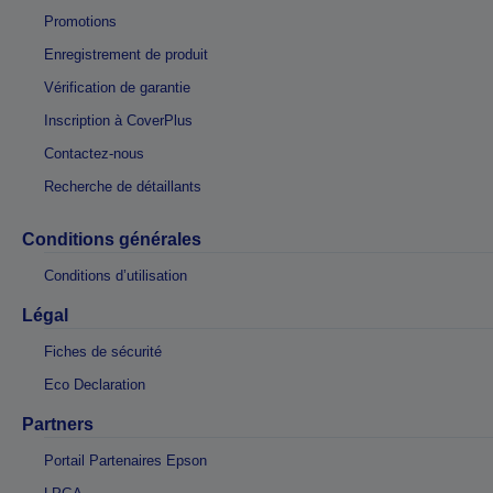
Promotions
Enregistrement de produit
Vérification de garantie
Inscription à CoverPlus
Contactez-nous
Recherche de détaillants
Conditions générales
Conditions d’utilisation
Légal
Fiches de sécurité
Eco Declaration
Partners
Portail Partenaires Epson