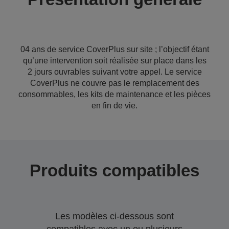
04 ans de service CoverPlus sur site ; l’objectif étant
qu’une intervention soit réalisée sur place dans les
2 jours ouvrables suivant votre appel. Le service
CoverPlus ne couvre pas le remplacement des
consommables, les kits de maintenance et les pièces
en fin de vie.
Produits compatibles
Les modèles ci-dessous sont