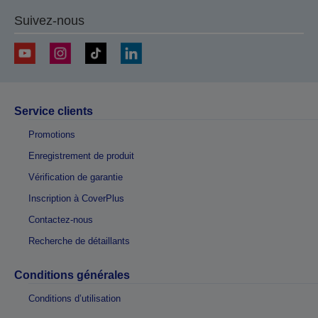
Suivez-nous
Service clients
Promotions
Enregistrement de produit
Vérification de garantie
Inscription à CoverPlus
Contactez-nous
Recherche de détaillants
Conditions générales
Conditions d’utilisation