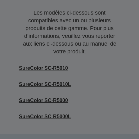
Les modèles ci-dessous sont
compatibles avec un ou plusieurs
produits de cette gamme. Pour plus
d’informations, veuillez vous reporter
aux liens ci-dessous ou au manuel de
votre produit.
SureColor SC-R5010
SureColor SC-R5010L
SureColor SC-R5000
SureColor SC-R5000L