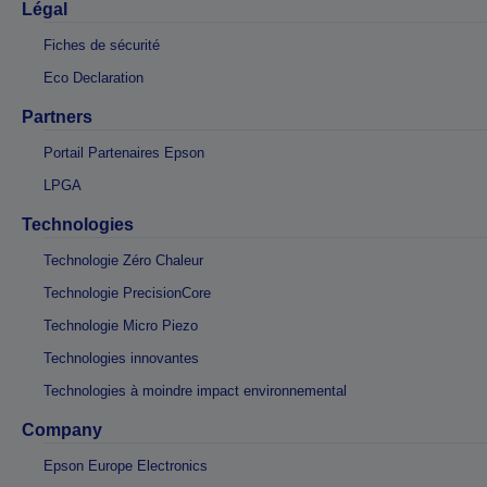
Légal
Fiches de sécurité
Eco Declaration
Partners
Portail Partenaires Epson
LPGA
Technologies
Technologie Zéro Chaleur
Technologie PrecisionCore
Technologie Micro Piezo
Technologies innovantes
Technologies à moindre impact environnemental
Company
Epson Europe Electronics