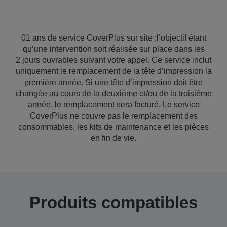
01 ans de service CoverPlus sur site ;l’objectif étant
qu’une intervention soit réalisée sur place dans les
2 jours ouvrables suivant votre appel. Ce service inclut
uniquement le remplacement de la tête d’impression la
première année. Si une tête d’impression doit être
changée au cours de la deuxième et/ou de la troisième
année, le remplacement sera facturé. Le service
CoverPlus ne couvre pas le remplacement des
consommables, les kits de maintenance et les pièces
en fin de vie.
Produits compatibles