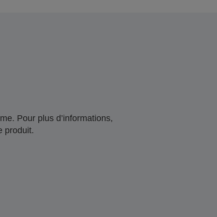
me. Pour plus d’informations,
 produit.