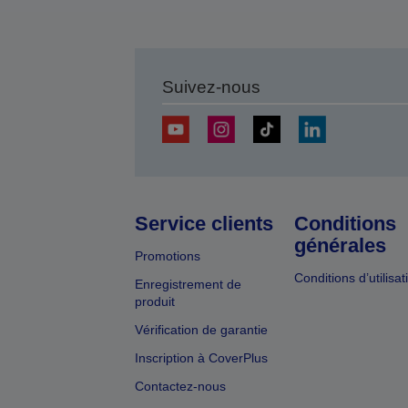
Suivez-nous
Service clients
Conditions
générales
Promotions
Conditions d’utilisat
Enregistrement de
produit
Vérification de garantie
Inscription à CoverPlus
Contactez-nous