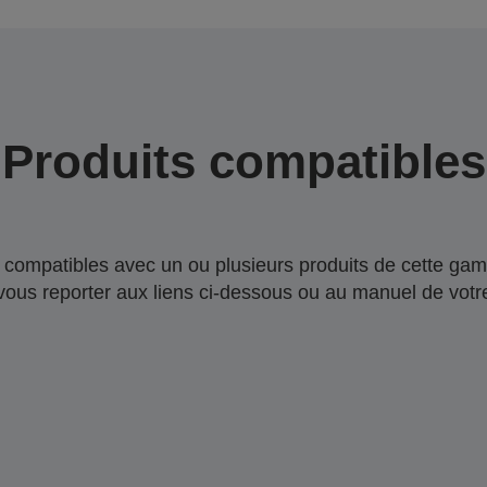
Produits compatibles
compatibles avec un ou plusieurs produits de cette gam
 vous reporter aux liens ci-dessous ou au manuel de votre