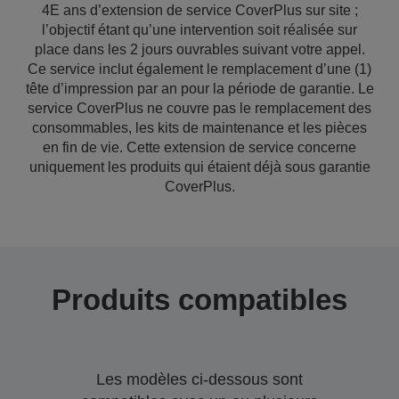
4E ans d’extension de service CoverPlus sur site ;
l’objectif étant qu’une intervention soit réalisée sur
place dans les 2 jours ouvrables suivant votre appel.
Ce service inclut également le remplacement d’une (1)
tête d’impression par an pour la période de garantie. Le
service CoverPlus ne couvre pas le remplacement des
consommables, les kits de maintenance et les pièces
en fin de vie. Cette extension de service concerne
uniquement les produits qui étaient déjà sous garantie
CoverPlus.
Produits compatibles
Les modèles ci-dessous sont