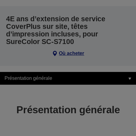
4E ans d’extension de service
CoverPlus sur site, têtes
d’impression incluses, pour
SureColor SC-S7100
Où acheter
Présentation générale
Présentation générale