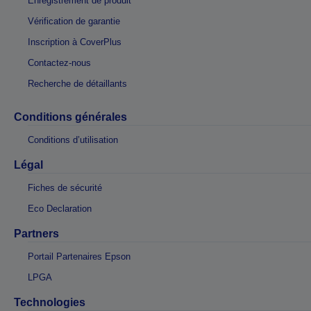
Enregistrement de produit
Vérification de garantie
Inscription à CoverPlus
Contactez-nous
Recherche de détaillants
Conditions générales
Conditions d’utilisation
Légal
Fiches de sécurité
Eco Declaration
Partners
Portail Partenaires Epson
LPGA
Technologies