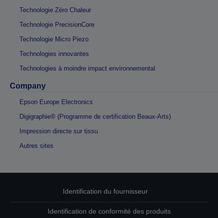
Technologie Zéro Chaleur
Technologie PrecisionCore
Technologie Micro Piezo
Technologies innovantes
Technologies à moindre impact environnemental
Company
Epson Europe Electronics
Digigraphie® (Programme de certification Beaux-Arts)
Impression directe sur tissu
Autres sites
Identification du fournisseur
Identification de conformité des produits