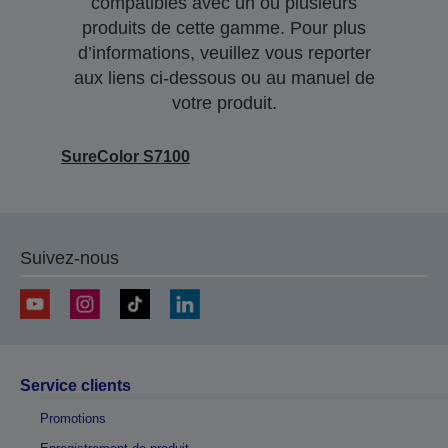
compatibles avec un ou plusieurs
produits de cette gamme. Pour plus
d’informations, veuillez vous reporter
aux liens ci-dessous ou au manuel de
votre produit.
SureColor S7100
Suivez-nous
Service clients
Promotions