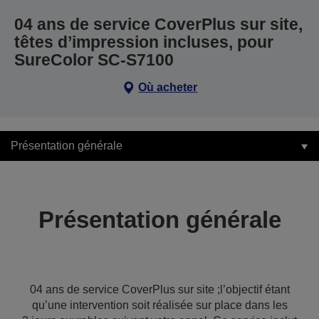
04 ans de service CoverPlus sur site,
têtes d’impression incluses, pour
SureColor SC-S7100
Où acheter
Présentation générale
Présentation générale
04 ans de service CoverPlus sur site ;l’objectif étant
qu’une intervention soit réalisée sur place dans les