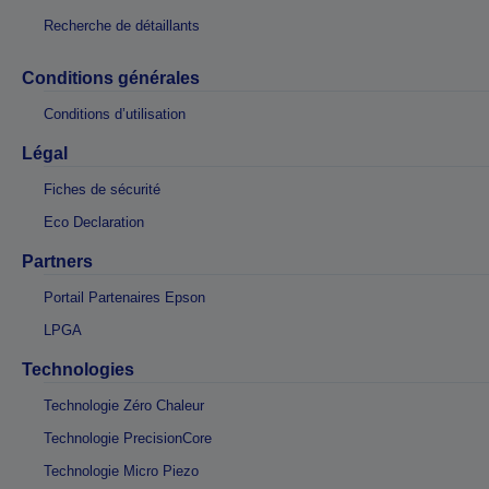
Recherche de détaillants
Conditions générales
Conditions d’utilisation
Légal
Fiches de sécurité
Eco Declaration
Partners
Portail Partenaires Epson
LPGA
Technologies
Technologie Zéro Chaleur
Technologie PrecisionCore
Technologie Micro Piezo