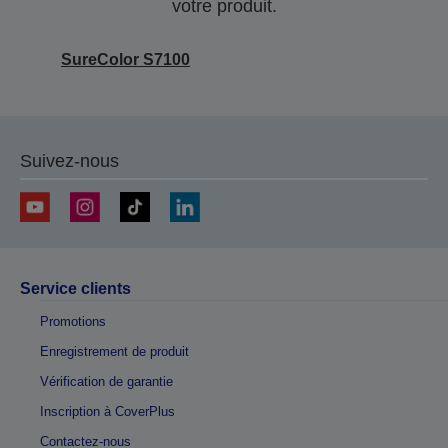
votre produit.
SureColor S7100
Suivez-nous
Service clients
Promotions
Enregistrement de produit
Vérification de garantie
Inscription à CoverPlus
Contactez-nous