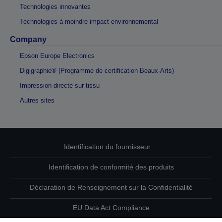
Technologies innovantes
Technologies à moindre impact environnemental
Company
Epson Europe Electronics
Digigraphie® (Programme de certification Beaux-Arts)
Impression directe sur tissu
Autres sites
Identification du fournisseur
Identification de conformité des produits
Déclaration de Renseignement sur la Confidentialité
EU Data Act Compliance