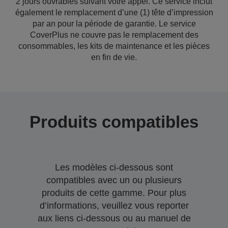
2 jours ouvrables suivant votre appel. Ce service inclut
également le remplacement d’une (1) tête d’impression
par an pour la période de garantie. Le service
CoverPlus ne couvre pas le remplacement des
consommables, les kits de maintenance et les pièces
en fin de vie.
Produits compatibles
Les modèles ci-dessous sont
compatibles avec un ou plusieurs
produits de cette gamme. Pour plus
d’informations, veuillez vous reporter
aux liens ci-dessous ou au manuel de