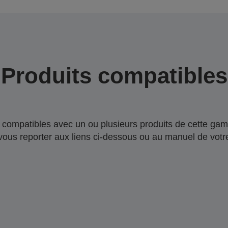
Produits compatibles
compatibles avec un ou plusieurs produits de cette gam
 vous reporter aux liens ci-dessous ou au manuel de votre