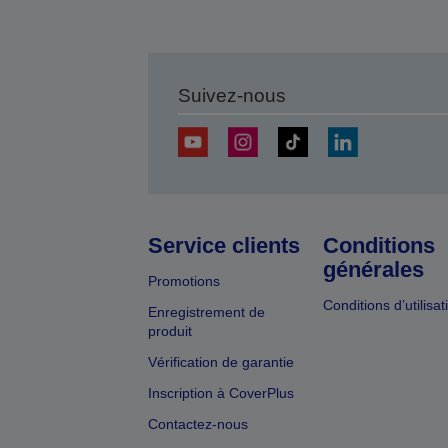
Suivez-nous
Service clients
Conditions
générales
Promotions
Conditions d’utilisat
Enregistrement de
produit
Vérification de garantie
Inscription à CoverPlus
Contactez-nous