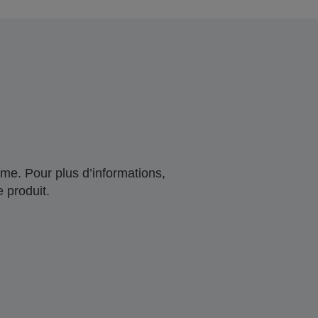
me. Pour plus d’informations,
 produit.