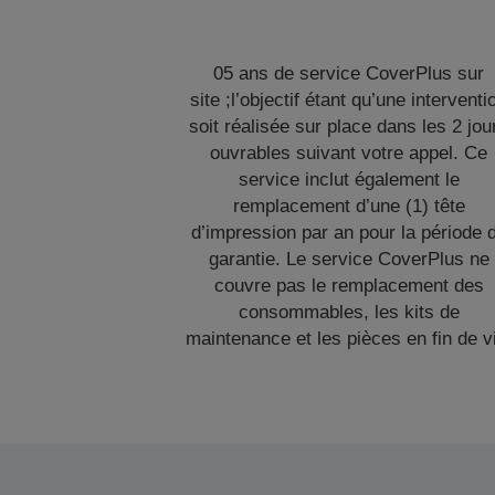
05 ans de service CoverPlus sur
site ;l’objectif étant qu’une interventi
soit réalisée sur place dans les 2 jou
ouvrables suivant votre appel. Ce
service inclut également le
remplacement d’une (1) tête
d’impression par an pour la période 
garantie. Le service CoverPlus ne
couvre pas le remplacement des
consommables, les kits de
maintenance et les pièces en fin de v