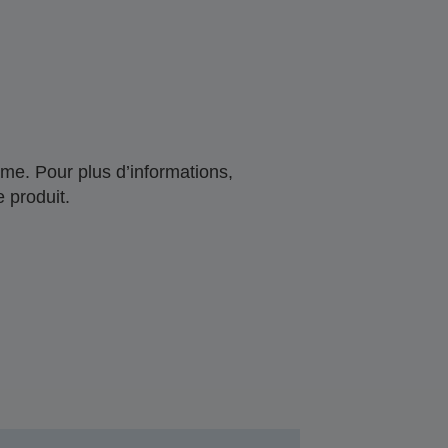
me. Pour plus d’informations,
 produit.