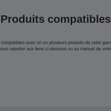
Produits compatibles
compatibles avec un ou plusieurs produits de cette gam
 vous reporter aux liens ci-dessous ou au manuel de votre