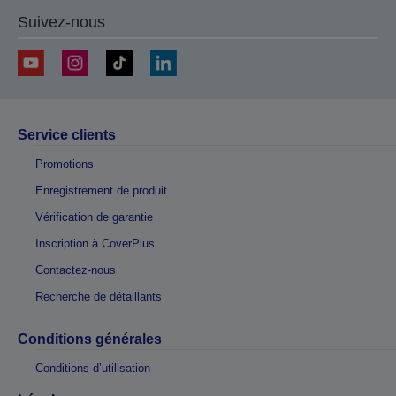
Suivez-nous
Service clients
Promotions
Enregistrement de produit
Vérification de garantie
Inscription à CoverPlus
Contactez-nous
Recherche de détaillants
Conditions générales
Conditions d’utilisation