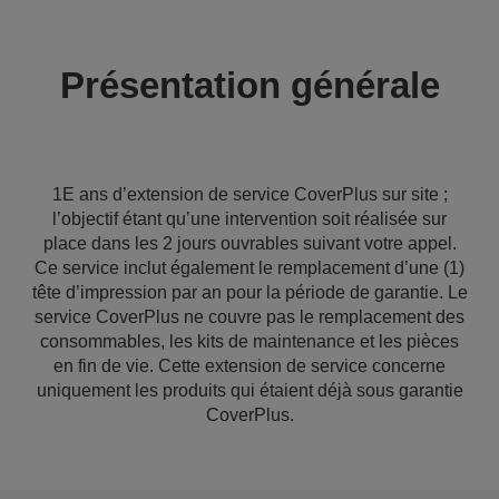
Présentation générale
1E ans d’extension de service CoverPlus sur site ;
l’objectif étant qu’une intervention soit réalisée sur
place dans les 2 jours ouvrables suivant votre appel.
Ce service inclut également le remplacement d’une (1)
tête d’impression par an pour la période de garantie. Le
service CoverPlus ne couvre pas le remplacement des
consommables, les kits de maintenance et les pièces
en fin de vie. Cette extension de service concerne
uniquement les produits qui étaient déjà sous garantie
CoverPlus.