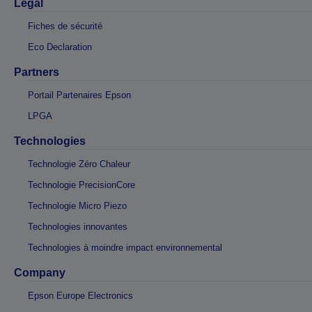
Légal
Fiches de sécurité
Eco Declaration
Partners
Portail Partenaires Epson
LPGA
Technologies
Technologie Zéro Chaleur
Technologie PrecisionCore
Technologie Micro Piezo
Technologies innovantes
Technologies à moindre impact environnemental
Company
Epson Europe Electronics