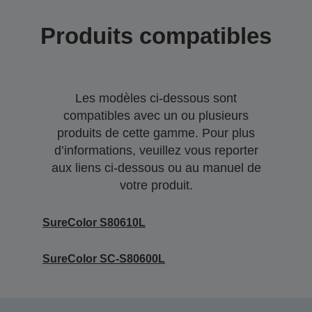
Produits compatibles
Les modèles ci-dessous sont
compatibles avec un ou plusieurs
produits de cette gamme. Pour plus
d’informations, veuillez vous reporter
aux liens ci-dessous ou au manuel de
votre produit.
SureColor S80610L
SureColor SC-S80600L