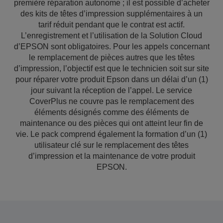
première réparation autonome ; il est possible d’acheter
des kits de têtes d’impression supplémentaires à un
tarif réduit pendant que le contrat est actif.
L’enregistrement et l’utilisation de la Solution Cloud
d’EPSON sont obligatoires. Pour les appels concernant
le remplacement de pièces autres que les têtes
d’impression, l’objectif est que le technicien soit sur site
pour réparer votre produit Epson dans un délai d’un (1)
jour suivant la réception de l’appel. Le service
CoverPlus ne couvre pas le remplacement des
éléments désignés comme des éléments de
maintenance ou des pièces qui ont atteint leur fin de
vie. Le pack comprend également la formation d’un (1)
utilisateur clé sur le remplacement des têtes
d’impression et la maintenance de votre produit
EPSON.