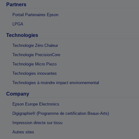
Partners
Portail Partenaires Epson
LPGA
Technologies
Technologie Zéro Chaleur
Technologie PrecisionCore
Technologie Micro Piezo
Technologies innovantes
Technologies à moindre impact environnemental
Company
Epson Europe Electronics
Digigraphie® (Programme de certification Beaux-Arts)
Impression directe sur tissu
Autres sites