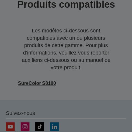
Produits compatibles
Les modèles ci-dessous sont
compatibles avec un ou plusieurs
produits de cette gamme. Pour plus
d’informations, veuillez vous reporter
aux liens ci-dessous ou au manuel de
votre produit.
SureColor S8100
Suivez-nous