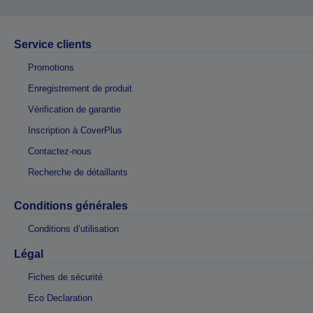
Service clients
Promotions
Enregistrement de produit
Vérification de garantie
Inscription à CoverPlus
Contactez-nous
Recherche de détaillants
Conditions générales
Conditions d’utilisation
Légal
Fiches de sécurité
Eco Declaration