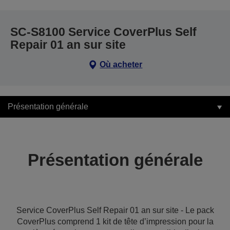
SC-S8100 Service CoverPlus Self
Repair 01 an sur site
Où acheter
Présentation générale
Présentation générale
Service CoverPlus Self Repair 01 an sur site - Le pack
CoverPlus comprend 1 kit de tête d’impression pour la