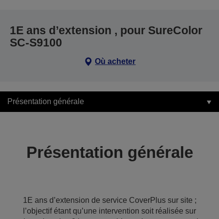
1E ans d’extension , pour SureColor
SC-S9100
Où acheter
Présentation générale
Présentation générale
1E ans d’extension de service CoverPlus sur site ;
l’objectif étant qu’une intervention soit réalisée sur