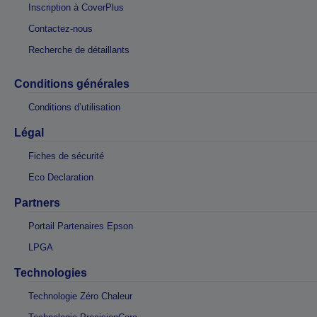
Inscription à CoverPlus
Contactez-nous
Recherche de détaillants
Conditions générales
Conditions d’utilisation
Légal
Fiches de sécurité
Eco Declaration
Partners
Portail Partenaires Epson
LPGA
Technologies
Technologie Zéro Chaleur