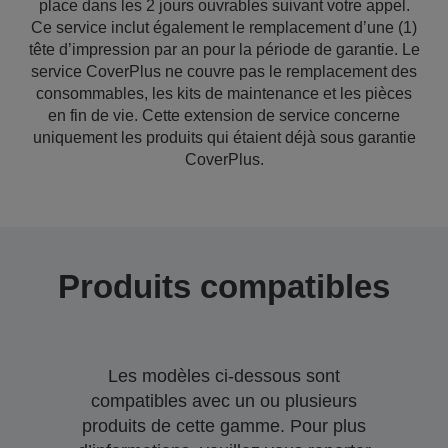
place dans les 2 jours ouvrables suivant votre appel.
Ce service inclut également le remplacement d’une (1)
tête d’impression par an pour la période de garantie. Le
service CoverPlus ne couvre pas le remplacement des
consommables, les kits de maintenance et les pièces
en fin de vie. Cette extension de service concerne
uniquement les produits qui étaient déjà sous garantie
CoverPlus.
Produits compatibles
Les modèles ci-dessous sont
compatibles avec un ou plusieurs
produits de cette gamme. Pour plus