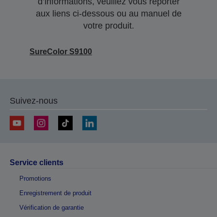
d’informations, veuillez vous reporter
aux liens ci-dessous ou au manuel de
votre produit.
SureColor S9100
Suivez-nous
Service clients
Promotions
Enregistrement de produit
Vérification de garantie