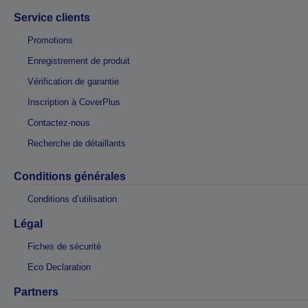
Service clients
Promotions
Enregistrement de produit
Vérification de garantie
Inscription à CoverPlus
Contactez-nous
Recherche de détaillants
Conditions générales
Conditions d’utilisation
Légal
Fiches de sécurité
Eco Declaration
Partners