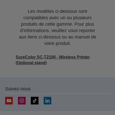
Les modèles ci-dessous sont
compatibles avec un ou plusieurs
produits de cette gamme. Pour plus
d’informations, veuillez vous reporter
aux liens ci-dessous ou au manuel de
votre produit.
SureColor SC-T2100 - Wireless Printer
(Optional stand)
Suivez-nous