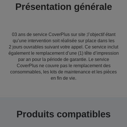
Présentation générale
03 ans de service CoverPlus sur site ;l’objectif étant
qu’une intervention soit réalisée sur place dans les
2 jours ouvrables suivant votre appel. Ce service inclut
également le remplacement d’une (1) tête d’impression
par an pour la période de garantie. Le service
CoverPlus ne couvre pas le remplacement des
consommables, les kits de maintenance et les pièces
en fin de vie.
Produits compatibles