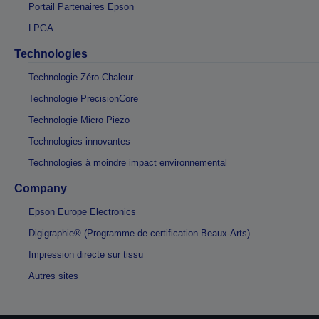
Portail Partenaires Epson
LPGA
Technologies
Technologie Zéro Chaleur
Technologie PrecisionCore
Technologie Micro Piezo
Technologies innovantes
Technologies à moindre impact environnemental
Company
Epson Europe Electronics
Digigraphie® (Programme de certification Beaux-Arts)
Impression directe sur tissu
Autres sites