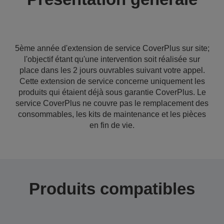
5ème année d'extension de service CoverPlus sur site;
l'objectif étant qu'une intervention soit réalisée sur
place dans les 2 jours ouvrables suivant votre appel.
Cette extension de service concerne uniquement les
produits qui étaient déjà sous garantie CoverPlus. Le
service CoverPlus ne couvre pas le remplacement des
consommables, les kits de maintenance et les pièces
en fin de vie.
Produits compatibles