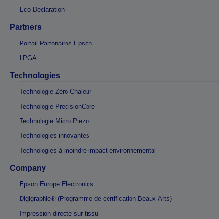
Eco Declaration
Partners
Portail Partenaires Epson
LPGA
Technologies
Technologie Zéro Chaleur
Technologie PrecisionCore
Technologie Micro Piezo
Technologies innovantes
Technologies à moindre impact environnemental
Company
Epson Europe Electronics
Digigraphie® (Programme de certification Beaux-Arts)
Impression directe sur tissu