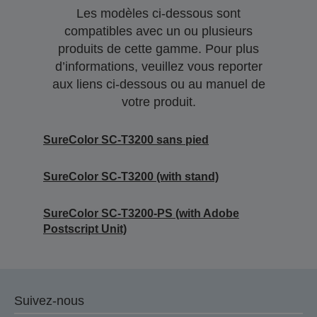
Les modèles ci-dessous sont
compatibles avec un ou plusieurs
produits de cette gamme. Pour plus
d’informations, veuillez vous reporter
aux liens ci-dessous ou au manuel de
votre produit.
SureColor SC-T3200 sans pied
SureColor SC-T3200 (with stand)
SureColor SC-T3200-PS (with Adobe
Postscript Unit)
Suivez-nous