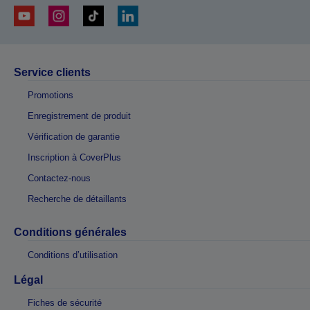
Service clients
Promotions
Enregistrement de produit
Vérification de garantie
Inscription à CoverPlus
Contactez-nous
Recherche de détaillants
Conditions générales
Conditions d’utilisation
Légal
Fiches de sécurité