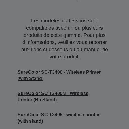
Les modèles ci-dessous sont
compatibles avec un ou plusieurs
produits de cette gamme. Pour plus
d’informations, veuillez vous reporter
aux liens ci-dessous ou au manuel de
votre produit.
SureColor SC-T3400 - Wireless Printer
(with Stand)
SureColor SC-T3400N - Wireless
Printer (No Stand)
SureColor SC-T3405 - wireless printer
(with stand)