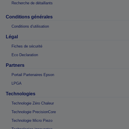
Recherche de détaillants
Conditions générales
Conditions d’utilisation
Légal
Fiches de sécurité
Eco Declaration
Partners
Portail Partenaires Epson
LPGA
Technologies
Technologie Zéro Chaleur
Technologie PrecisionCore
Technologie Micro Piezo