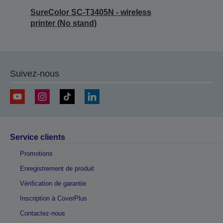
SureColor SC-T3405N - wireless
printer (No stand)
Suivez-nous
Service clients
Promotions
Enregistrement de produit
Vérification de garantie
Inscription à CoverPlus
Contactez-nous