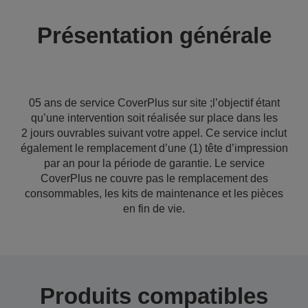
Présentation générale
05 ans de service CoverPlus sur site ;l’objectif étant
qu’une intervention soit réalisée sur place dans les
2 jours ouvrables suivant votre appel. Ce service inclut
également le remplacement d’une (1) tête d’impression
par an pour la période de garantie. Le service
CoverPlus ne couvre pas le remplacement des
consommables, les kits de maintenance et les pièces
en fin de vie.
Produits compatibles