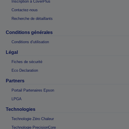
Inscription à CoverPlus
Contactez-nous
Recherche de détaillants
Conditions générales
Conditions d’utilisation
Légal
Fiches de sécurité
Eco Declaration
Partners
Portail Partenaires Epson
LPGA
Technologies
Technologie Zéro Chaleur
Technologie PrecisionCore