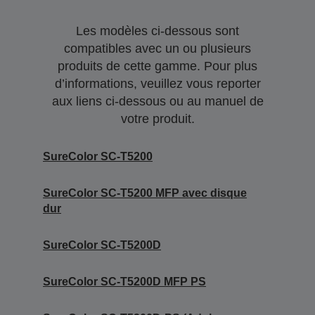
Les modèles ci-dessous sont
compatibles avec un ou plusieurs
produits de cette gamme. Pour plus
d’informations, veuillez vous reporter
aux liens ci-dessous ou au manuel de
votre produit.
SureColor SC-T5200
SureColor SC-T5200 MFP avec disque
dur
SureColor SC-T5200D
SureColor SC-T5200D MFP PS