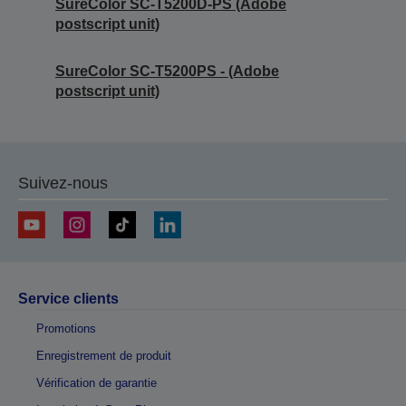
SureColor SC-T5200D-PS (Adobe
postscript unit)
SureColor SC-T5200PS - (Adobe
postscript unit)
Suivez-nous
Service clients
Promotions
Enregistrement de produit
Vérification de garantie