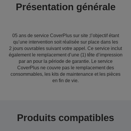
Présentation générale
05 ans de service CoverPlus sur site ;l’objectif étant
qu’une intervention soit réalisée sur place dans les
2 jours ouvrables suivant votre appel. Ce service inclut
également le remplacement d’une (1) tête d’impression
par an pour la période de garantie. Le service
CoverPlus ne couvre pas le remplacement des
consommables, les kits de maintenance et les pièces
en fin de vie.
Produits compatibles