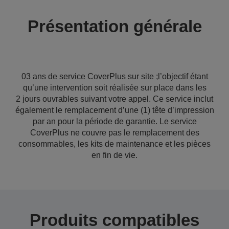
Présentation générale
03 ans de service CoverPlus sur site ;l’objectif étant
qu’une intervention soit réalisée sur place dans les
2 jours ouvrables suivant votre appel. Ce service inclut
également le remplacement d’une (1) tête d’impression
par an pour la période de garantie. Le service
CoverPlus ne couvre pas le remplacement des
consommables, les kits de maintenance et les pièces
en fin de vie.
Produits compatibles