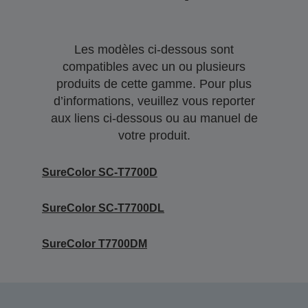
Les modèles ci-dessous sont
compatibles avec un ou plusieurs
produits de cette gamme. Pour plus
d’informations, veuillez vous reporter
aux liens ci-dessous ou au manuel de
votre produit.
SureColor SC-T7700D
SureColor SC-T7700DL
SureColor T7700DM