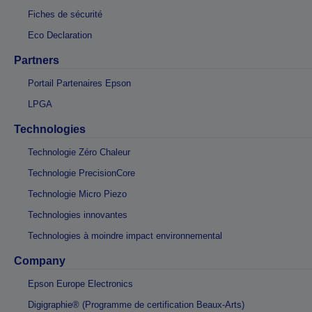
Fiches de sécurité
Eco Declaration
Partners
Portail Partenaires Epson
LPGA
Technologies
Technologie Zéro Chaleur
Technologie PrecisionCore
Technologie Micro Piezo
Technologies innovantes
Technologies à moindre impact environnemental
Company
Epson Europe Electronics
Digigraphie® (Programme de certification Beaux-Arts)