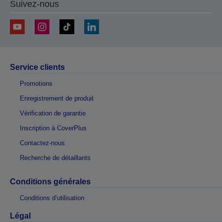
Suivez-nous
Service clients
Promotions
Enregistrement de produit
Vérification de garantie
Inscription à CoverPlus
Contactez-nous
Recherche de détaillants
Conditions générales
Conditions d’utilisation
Légal