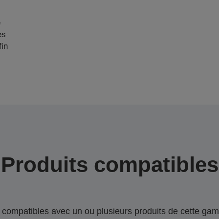
e
es
fin
Produits compatibles
compatibles avec un ou plusieurs produits de cette gam