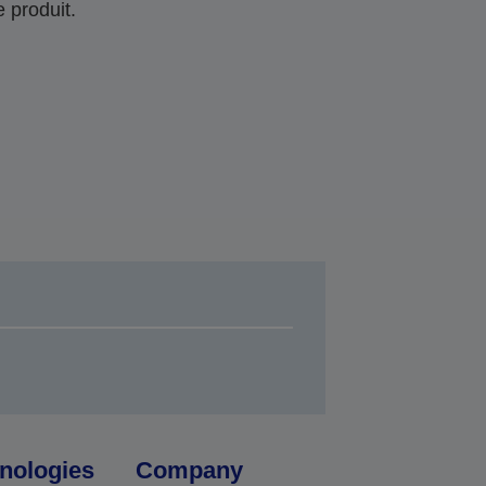
 produit.
nologies
Company