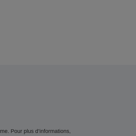
me. Pour plus d’informations,