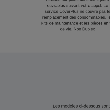
ouvrables suivant votre appel. Le
service CoverPlus ne couvre pas l
remplacement des consommables, l
kits de maintenance et les pièces en 
de vie. Non Duplex
Les modèles ci-dessous sont 