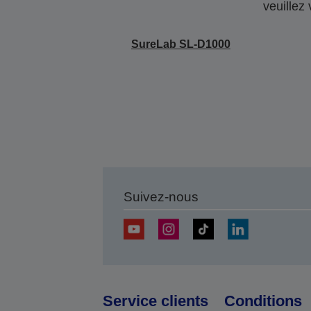
veuillez
SureLab SL-D1000
Suivez-nous
Service clients
Conditions