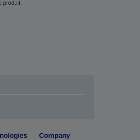
 produit.
nologies
Company