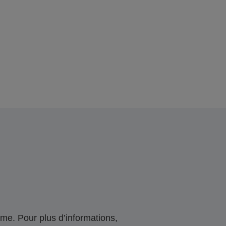
me. Pour plus d’informations,