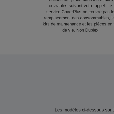
ouvrables suivant votre appel. Le
service CoverPlus ne couvre pas l
remplacement des consommables, l
kits de maintenance et les pièces en 
de vie. Non Duplex
Les modèles ci-dessous sont 