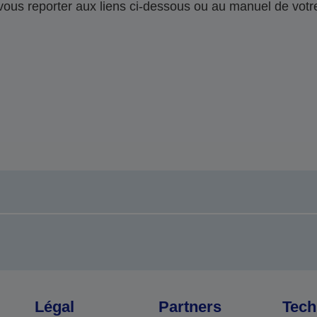
 vous reporter aux liens ci-dessous ou au manuel de votre
Légal
Partners
Tech