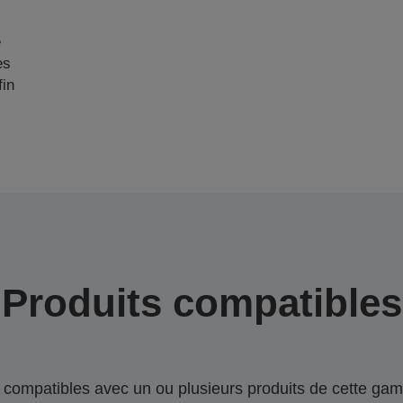
e
es
fin
Produits compatibles
compatibles avec un ou plusieurs produits de cette gam