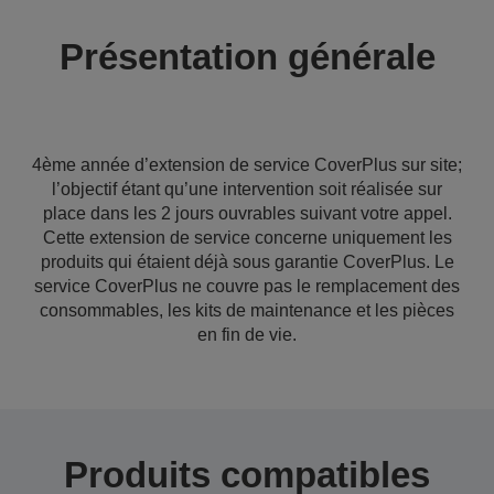
Présentation générale
4ème année d’extension de service CoverPlus sur site;
l’objectif étant qu’une intervention soit réalisée sur
place dans les 2 jours ouvrables suivant votre appel.
Cette extension de service concerne uniquement les
produits qui étaient déjà sous garantie CoverPlus. Le
service CoverPlus ne couvre pas le remplacement des
consommables, les kits de maintenance et les pièces
en fin de vie.
Produits compatibles