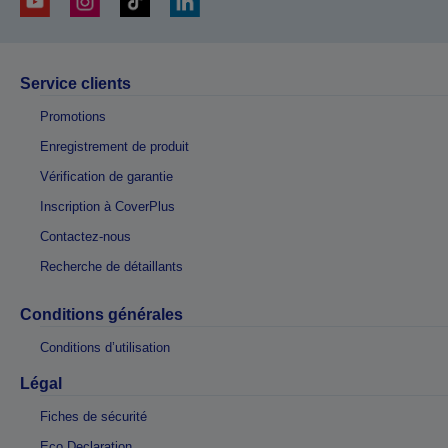
Service clients
Promotions
Enregistrement de produit
Vérification de garantie
Inscription à CoverPlus
Contactez-nous
Recherche de détaillants
Conditions générales
Conditions d’utilisation
Légal
Fiches de sécurité
Eco Declaration