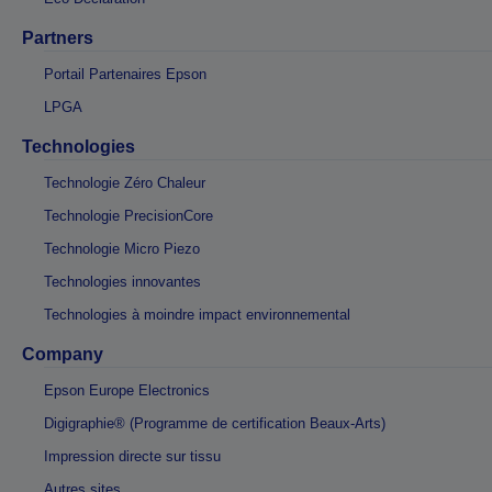
Partners
Portail Partenaires Epson
LPGA
Technologies
Technologie Zéro Chaleur
Technologie PrecisionCore
Technologie Micro Piezo
Technologies innovantes
Technologies à moindre impact environnemental
Company
Epson Europe Electronics
Digigraphie® (Programme de certification Beaux-Arts)
Impression directe sur tissu
Autres sites