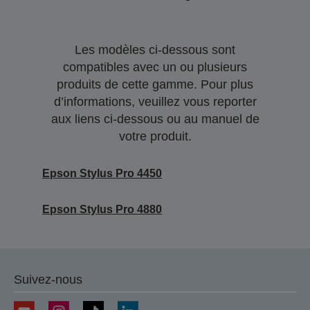
Les modèles ci-dessous sont
compatibles avec un ou plusieurs
produits de cette gamme. Pour plus
d’informations, veuillez vous reporter
aux liens ci-dessous ou au manuel de
votre produit.
Epson Stylus Pro 4450
Epson Stylus Pro 4880
Suivez-nous