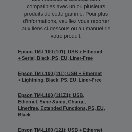
compatibles avec un ou plusieurs
produits de cette gamme. Pour plus
d’informations, veuillez vous reporter
aux liens ci-dessous ou au manuel de
votre produit.
Epson TM-L100 (101): USB + Ethernet
+ Serial, Black, PS, EU, Liner-Free
Epson TM-L100 (111): USB + Ethernet
+ Lightning, Black, PS, EU, Liner-Free
Epson TM-L100 (111Z1): USB,
Ethernet, Sync &amp; Charge,
Linerfree, Extended Functions, PS, EU,
Black
Epson TM-L100 (121): USB + Ethernet