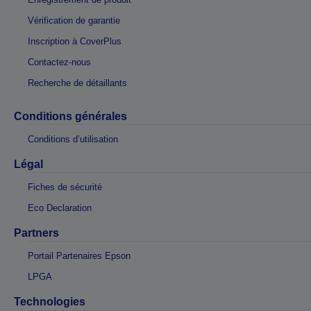
Vérification de garantie
Inscription à CoverPlus
Contactez-nous
Recherche de détaillants
Conditions générales
Conditions d’utilisation
Légal
Fiches de sécurité
Eco Declaration
Partners
Portail Partenaires Epson
LPGA
Technologies