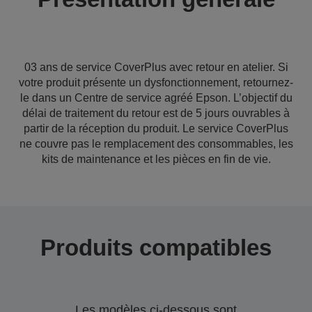
03 ans de service CoverPlus avec retour en atelier. Si
votre produit présente un dysfonctionnement, retournez-
le dans un Centre de service agréé Epson. L’objectif du
délai de traitement du retour est de 5 jours ouvrables à
partir de la réception du produit. Le service CoverPlus
ne couvre pas le remplacement des consommables, les
kits de maintenance et les pièces en fin de vie.
Produits compatibles
Les modèles ci-dessous sont