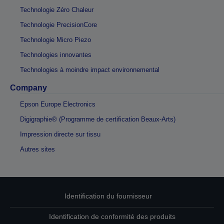
Technologie Zéro Chaleur
Technologie PrecisionCore
Technologie Micro Piezo
Technologies innovantes
Technologies à moindre impact environnemental
Company
Epson Europe Electronics
Digigraphie® (Programme de certification Beaux-Arts)
Impression directe sur tissu
Autres sites
Identification du fournisseur
Identification de conformité des produits