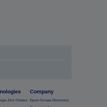
nologies
Company
ogie Zéro Chaleur
Epson Europe Electronics