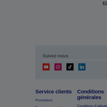
E
Suivez-nous
Service clients
Conditions
générales
Promotions
Conditions d’utilisat