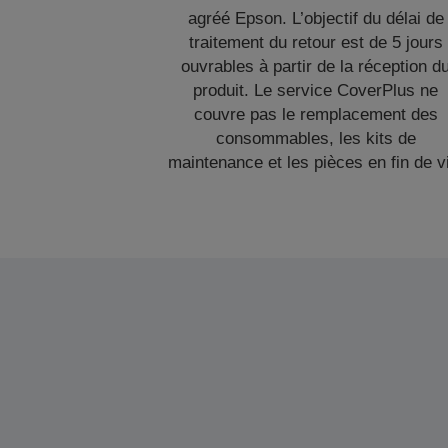
agréé Epson. L’objectif du délai de
traitement du retour est de 5 jours
ouvrables à partir de la réception d
produit. Le service CoverPlus ne
couvre pas le remplacement des
consommables, les kits de
maintenance et les pièces en fin de v