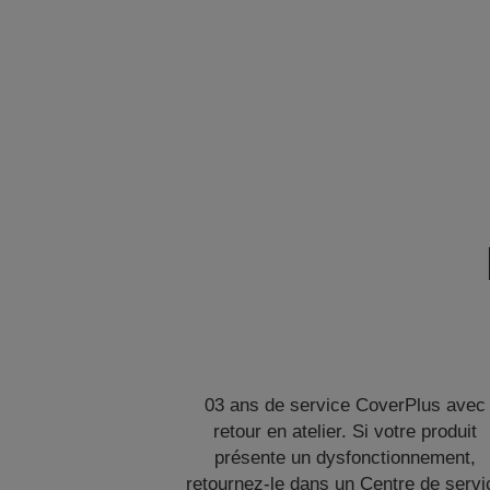
03 ans de service CoverPlus avec
retour en atelier. Si votre produit
présente un dysfonctionnement,
retournez-le dans un Centre de servi