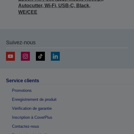
Autocutter, Wi-Fi, USB-C, Black,
WE/CEE
Suivez-nous
Service clients
Promotions
Enregistrement de produit
Vérification de garantie
Inscription à CoverPlus
Contactez-nous