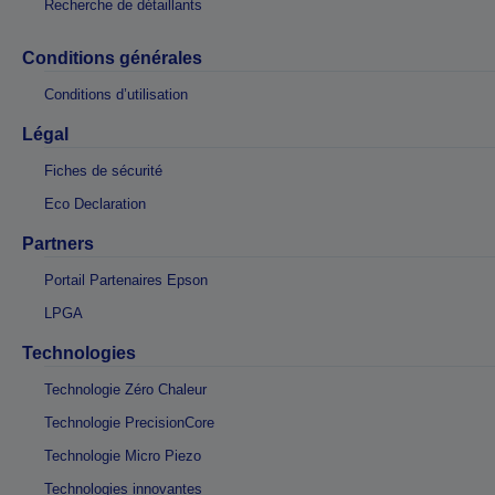
Recherche de détaillants
Conditions générales
Conditions d’utilisation
Légal
Fiches de sécurité
Eco Declaration
Partners
Portail Partenaires Epson
LPGA
Technologies
Technologie Zéro Chaleur
Technologie PrecisionCore
Technologie Micro Piezo
Technologies innovantes