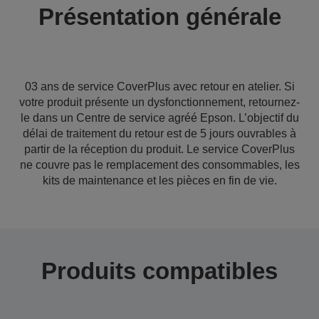
Présentation générale
03 ans de service CoverPlus avec retour en atelier. Si
votre produit présente un dysfonctionnement, retournez-
le dans un Centre de service agréé Epson. L’objectif du
délai de traitement du retour est de 5 jours ouvrables à
partir de la réception du produit. Le service CoverPlus
ne couvre pas le remplacement des consommables, les
kits de maintenance et les pièces en fin de vie.
Produits compatibles