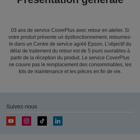
03 ans de service CoverPlus avec retour en atelier. Si
votre produit présente un dysfonctionnement, retournez-
le dans un Centre de service agréé Epson. L’objectif du
délai de traitement du retour est de 5 jours ouvrables à
partir de la réception du produit. Le service CoverPlus
ne couvre pas le remplacement des consommables, les
kits de maintenance et les pièces en fin de vie.
Suivez-nous