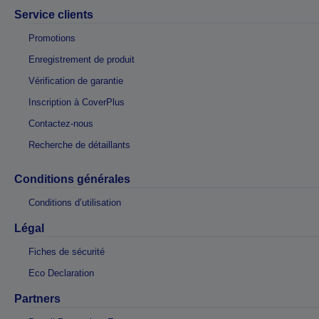
Service clients
Promotions
Enregistrement de produit
Vérification de garantie
Inscription à CoverPlus
Contactez-nous
Recherche de détaillants
Conditions générales
Conditions d’utilisation
Légal
Fiches de sécurité
Eco Declaration
Partners