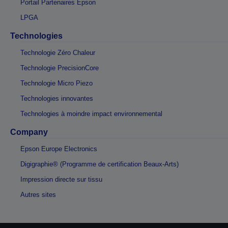
Portail Partenaires Epson
LPGA
Technologies
Technologie Zéro Chaleur
Technologie PrecisionCore
Technologie Micro Piezo
Technologies innovantes
Technologies à moindre impact environnemental
Company
Epson Europe Electronics
Digigraphie® (Programme de certification Beaux-Arts)
Impression directe sur tissu
Autres sites