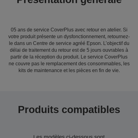
05 ans de service CoverPlus avec retour en atelier. Si
votre produit présente un dysfonctionnement, retournez-
le dans un Centre de service agréé Epson. L’objectif du
délai de traitement du retour est de 5 jours ouvrables à
partir de la réception du produit. Le service CoverPlus
ne couvre pas le remplacement des consommables, les
kits de maintenance et les pièces en fin de vie.
Produits compatibles
Les modèles ci-dessous sont