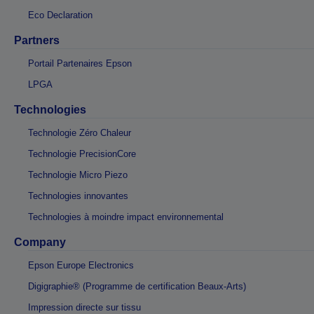
Eco Declaration
Partners
Portail Partenaires Epson
LPGA
Technologies
Technologie Zéro Chaleur
Technologie PrecisionCore
Technologie Micro Piezo
Technologies innovantes
Technologies à moindre impact environnemental
Company
Epson Europe Electronics
Digigraphie® (Programme de certification Beaux-Arts)
Impression directe sur tissu