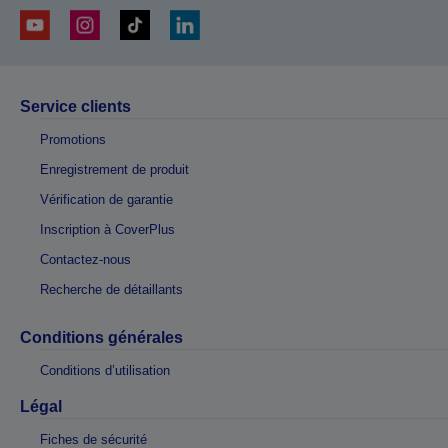
Service clients
Promotions
Enregistrement de produit
Vérification de garantie
Inscription à CoverPlus
Contactez-nous
Recherche de détaillants
Conditions générales
Conditions d’utilisation
Légal
Fiches de sécurité