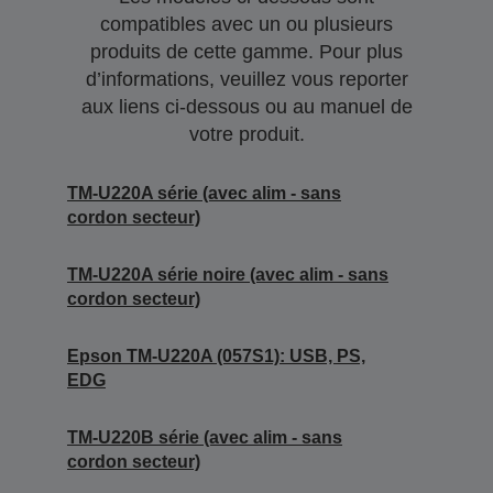
compatibles avec un ou plusieurs
produits de cette gamme. Pour plus
d’informations, veuillez vous reporter
aux liens ci-dessous ou au manuel de
votre produit.
TM-U220A série (avec alim - sans
cordon secteur)
TM-U220A série noire (avec alim - sans
cordon secteur)
Epson TM-U220A (057S1): USB, PS,
EDG
TM-U220B série (avec alim - sans
cordon secteur)